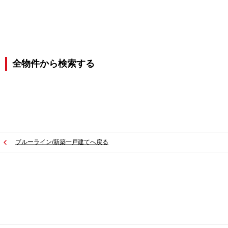
全物件から検索する
ブルーライン/新築一戸建てへ戻る