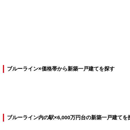
ブルーライン×価格帯から新築一戸建てを探す
ブルーライン内の駅×6,000万円台の新築一戸建てを