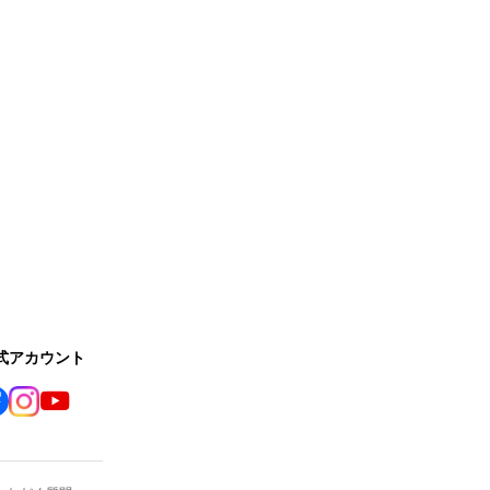
公式アカウント