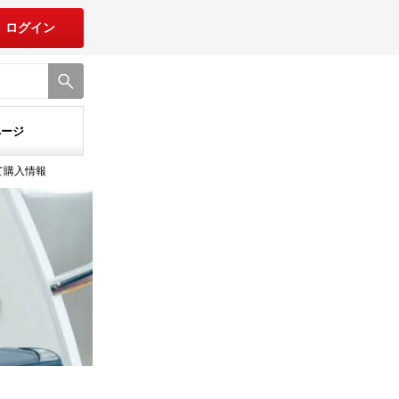
ログイン
ページ
て購入情報