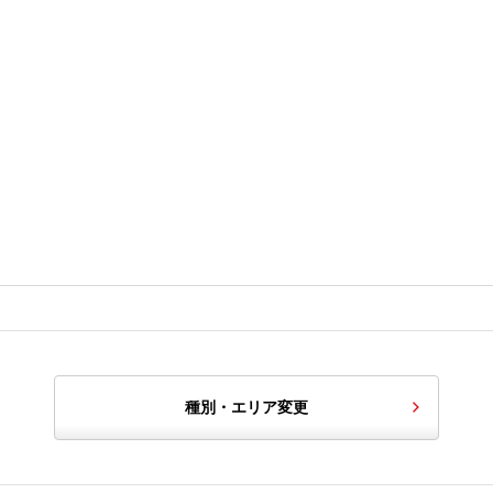
種別・エリア変更