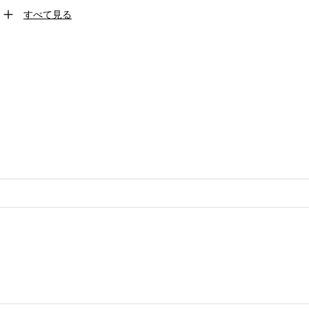
すべて見る