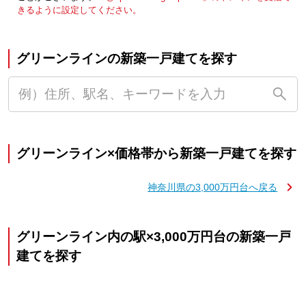
きるように設定してください。
グリーンラインの新築一戸建てを探す
グリーンライン×価格帯から新築一戸建てを探す
神奈川県の3,000万円台へ戻る
グリーンライン内の駅×3,000万円台の新築一戸
建てを探す