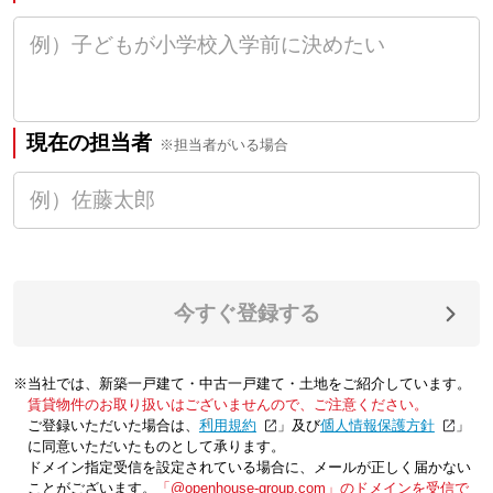
現在の担当者
※担当者がいる場合
今すぐ登録する
※当社では、新築一戸建て・中古一戸建て・土地をご紹介しています。
賃貸物件のお取り扱いはございませんので、ご注意ください。
ご登録いただいた場合は、「
利用規約
」及び「
個人情報保護方針
」
に同意いただいたものとして承ります。
ドメイン指定受信を設定されている場合に、メールが正しく届かない
ことがございます。
「@openhouse-group.com」のドメインを受信で