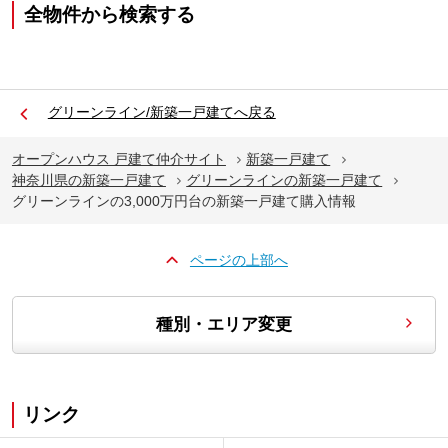
全物件から検索する
グリーンライン/新築一戸建てへ戻る
オープンハウス 戸建て仲介サイト
新築一戸建て
神奈川県の新築一戸建て
グリーンラインの新築一戸建て
グリーンラインの3,000万円台の新築一戸建て購入情報
ページの上部へ
種別・エリア変更
リンク