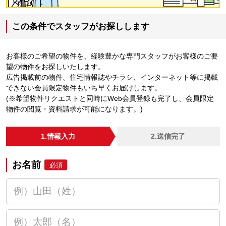
この条件でスタッフがお探しします
お客様のご希望の物件を、経験豊かな専門スタッフがお客様のご要
望の物件をお探しいたします。
広告掲載前の物件、住宅情報誌やチラシ、インターネット等に掲載
できない会員限定物件もいち早くお届けします。
(※希望物件リクエストと同時にWeb会員登録も完了し、会員限定
物件の閲覧・資料請求が可能になります。)
1.情報入力
2.送信完了
お名前
必須