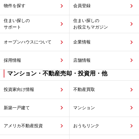
物件を探す
会員登録
住まい探しの
住まい探しの
サポート
お役立ちマガジン
オープンハウスについて
企業情報
採用情報
店舗情報
マンション・不動産売却・投資用・他
投資家向け情報
不動産買取
新築一戸建て
マンション
アメリカ不動産投資
おうちリンク