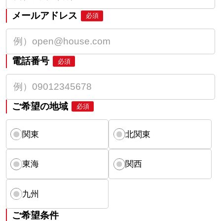
メールアドレス
必須
電話番号
必須
ご希望の地域
必須
関東
北関東
東海
関西
九州
ご希望条件