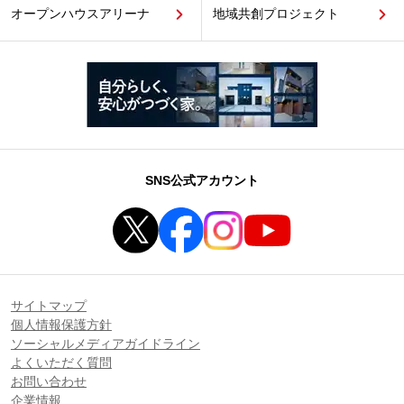
オープンハウスアリーナ
地域共創プロジェクト
SNS公式アカウント
サイトマップ
個人情報保護方針
ソーシャルメディアガイドライン
よくいただく質問
お問い合わせ
企業情報