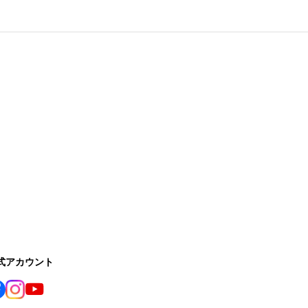
公式アカウント