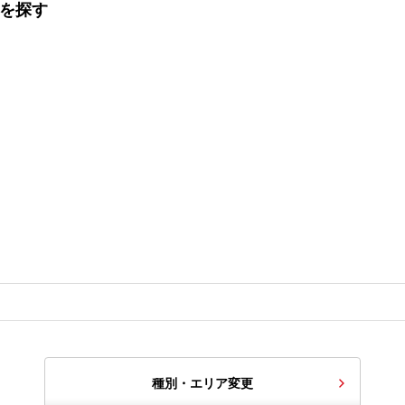
てを探す
種別・エリア変更