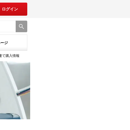
ログイン
ページ
戸建て購入情報