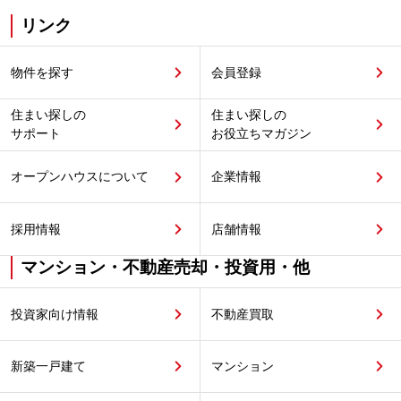
リンク
物件を探す
会員登録
住まい探しの
住まい探しの
サポート
お役立ちマガジン
オープンハウスについて
企業情報
採用情報
店舗情報
マンション・不動産売却・投資用・他
投資家向け情報
不動産買取
新築一戸建て
マンション