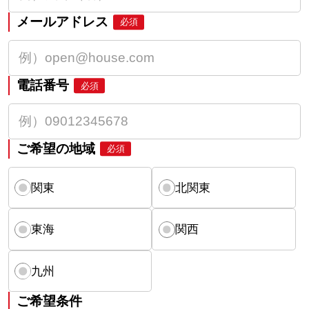
メールアドレス
必須
電話番号
必須
ご希望の地域
必須
関東
北関東
東海
関西
九州
ご希望条件