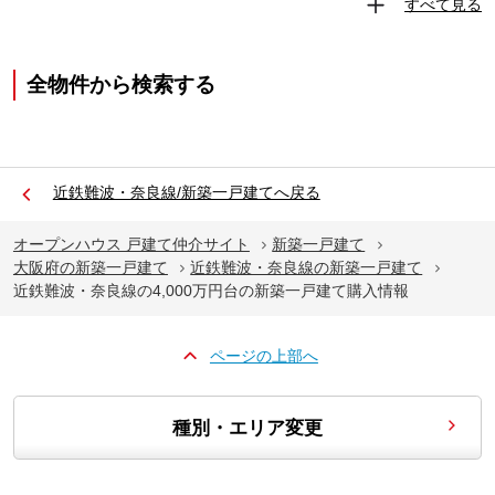
すべて見る
全物件から検索する
近鉄難波・奈良線/新築一戸建てへ戻る
オープンハウス 戸建て仲介サイト
新築一戸建て
大阪府の新築一戸建て
近鉄難波・奈良線の新築一戸建て
近鉄難波・奈良線の4,000万円台の新築一戸建て購入情報
ページの上部へ
種別・エリア変更