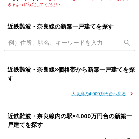
きるように設定してください。
近鉄難波・奈良線の新築一戸建てを探す
近鉄難波・奈良線×価格帯から新築一戸建てを探
す
大阪府の4,000万円台へ戻る
近鉄難波・奈良線内の駅×4,000万円台の新築一
戸建てを探す