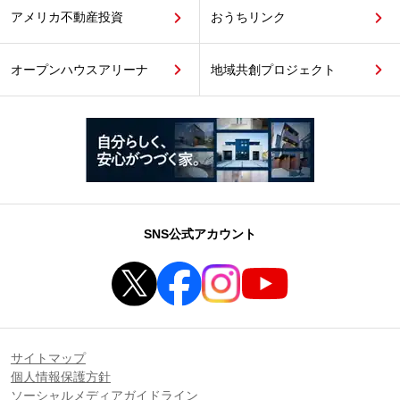
アメリカ不動産投資
おうちリンク
オープンハウスアリーナ
地域共創プロジェクト
SNS公式アカウント
サイトマップ
個人情報保護方針
ソーシャルメディアガイドライン