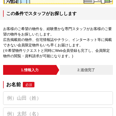
この条件でスタッフがお探しします
お客様のご希望の物件を、経験豊かな専門スタッフがお客様のご要
望の物件をお探しいたします。
広告掲載前の物件、住宅情報誌やチラシ、インターネット等に掲載
できない会員限定物件もいち早くお届けします。
(※希望物件リクエストと同時にWeb会員登録も完了し、会員限定
物件の閲覧・資料請求が可能になります。)
1.情報入力
2.送信完了
お名前
必須