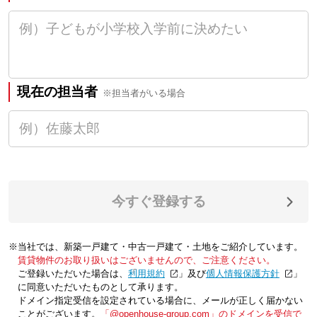
現在の担当者
※担当者がいる場合
今すぐ登録する
※当社では、新築一戸建て・中古一戸建て・土地をご紹介しています。
賃貸物件のお取り扱いはございませんので、ご注意ください。
ご登録いただいた場合は、「
利用規約
」及び「
個人情報保護方針
」
に同意いただいたものとして承ります。
ドメイン指定受信を設定されている場合に、メールが正しく届かない
ことがございます。
「@openhouse-group.com」のドメインを受信で