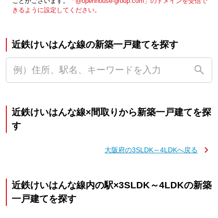
ことがございます。
「@openhouse-group.com」のドメインを受信で
きるように設定してください。
近鉄けいはんな線の新築一戸建てを探す
近鉄けいはんな線×間取りから新築一戸建てを探
す
大阪府の3SLDK～4LDKへ戻る
近鉄けいはんな線内の駅×3SLDK～4LDKの新築
一戸建てを探す