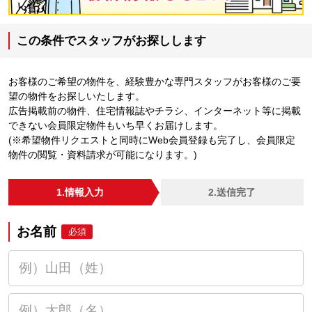
この条件でスタッフがお探しします
お客様のご希望の物件を、経験豊かな専門スタッフがお客様のご要
望の物件をお探しいたします。
広告掲載前の物件、住宅情報誌やチラシ、インターネット等に掲載
できない会員限定物件もいち早くお届けします。
(※希望物件リクエストと同時にWeb会員登録も完了し、会員限定
物件の閲覧・資料請求が可能になります。)
1.情報入力
2.送信完了
お名前
必須