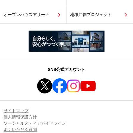
オープンハウスアリーナ
地域共創プロジェクト
SNS公式アカウント
サイトマップ
個人情報保護方針
ソーシャルメディアガイドライン
よくいただく質問