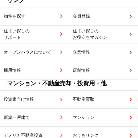
リンク
物件を探す
会員登録
住まい探しの
住まい探しの
サポート
お役立ちマガジン
オープンハウスについて
企業情報
採用情報
店舗情報
マンション・不動産売却・投資用・他
投資家向け情報
不動産買取
新築一戸建て
マンション
アメリカ不動産投資
おうちリンク