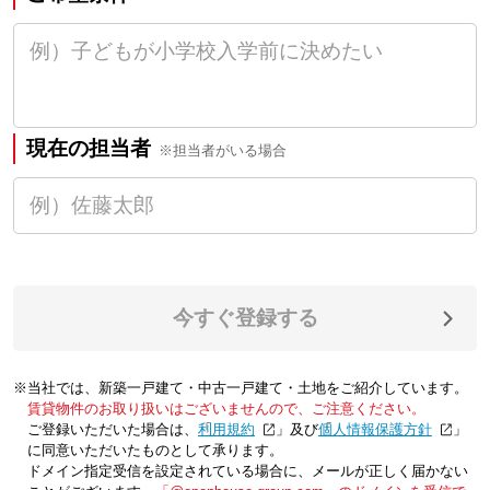
現在の担当者
※担当者がいる場合
今すぐ登録する
※当社では、新築一戸建て・中古一戸建て・土地をご紹介しています。
賃貸物件のお取り扱いはございませんので、ご注意ください。
ご登録いただいた場合は、「
利用規約
」及び「
個人情報保護方針
」
に同意いただいたものとして承ります。
ドメイン指定受信を設定されている場合に、メールが正しく届かない