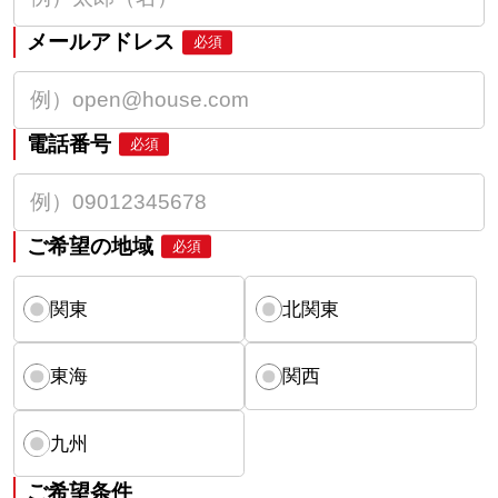
メールアドレス
必須
電話番号
必須
ご希望の地域
必須
関東
北関東
東海
関西
九州
ご希望条件