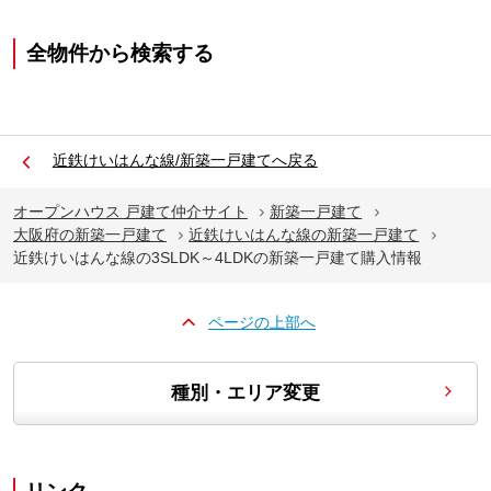
全物件から検索する
近鉄けいはんな線/新築一戸建てへ戻る
オープンハウス 戸建て仲介サイト
新築一戸建て
大阪府の新築一戸建て
近鉄けいはんな線の新築一戸建て
近鉄けいはんな線の3SLDK～4LDKの新築一戸建て購入情報
ページの上部へ
種別・エリア変更