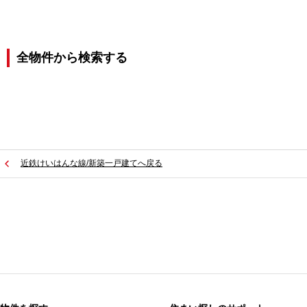
全物件から検索する
近鉄けいはんな線/新築一戸建てへ戻る