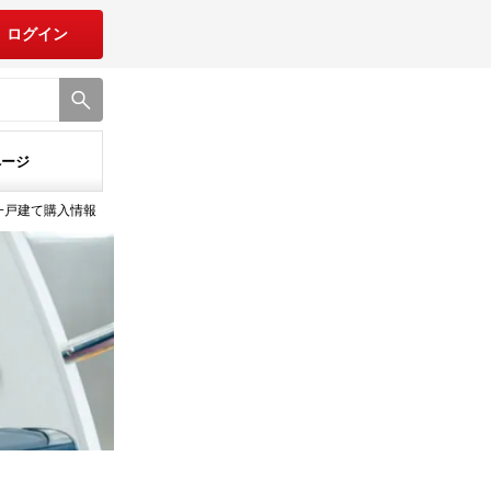
ログイン
ページ
築一戸建て購入情報