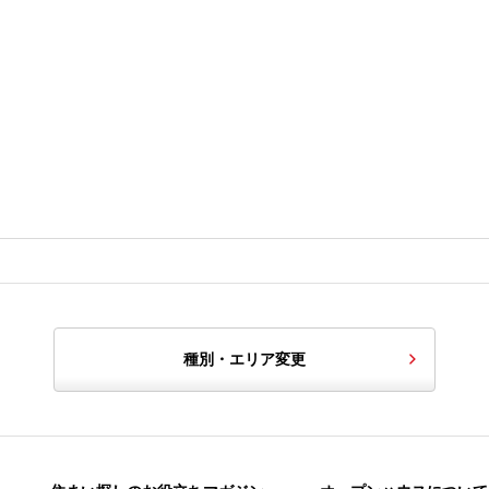
種別・エリア変更