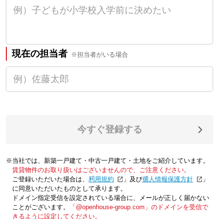
現在の担当者
※担当者がいる場合
今すぐ登録する
※当社では、新築一戸建て・中古一戸建て・土地をご紹介しています。
賃貸物件のお取り扱いはございませんので、ご注意ください。
ご登録いただいた場合は、「
利用規約
」及び「
個人情報保護方針
」
に同意いただいたものとして承ります。
ドメイン指定受信を設定されている場合に、メールが正しく届かない
ことがございます。
「@openhouse-group.com」のドメインを受信で
きるように設定してください。