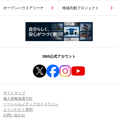
オープンハウスアリーナ
地域共創プロジェクト
SNS公式アカウント
サイトマップ
個人情報保護方針
ソーシャルメディアガイドライン
よくいただく質問
お問い合わせ