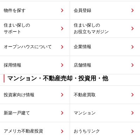
物件を探す
会員登録
住まい探しの
住まい探しの
サポート
お役立ちマガジン
オープンハウスについて
企業情報
採用情報
店舗情報
マンション・不動産売却・投資用・他
投資家向け情報
不動産買取
新築一戸建て
マンション
アメリカ不動産投資
おうちリンク