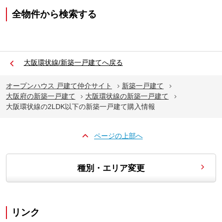
全物件から検索する
大阪環状線/新築一戸建てへ戻る
オープンハウス 戸建て仲介サイト
新築一戸建て
大阪府の新築一戸建て
大阪環状線の新築一戸建て
大阪環状線の2LDK以下の新築一戸建て購入情報
ページの上部へ
種別・エリア変更
リンク