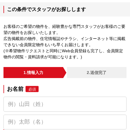
この条件でスタッフがお探しします
お客様のご希望の物件を、経験豊かな専門スタッフがお客様のご要
望の物件をお探しいたします。
広告掲載前の物件、住宅情報誌やチラシ、インターネット等に掲載
できない会員限定物件もいち早くお届けします。
(※希望物件リクエストと同時にWeb会員登録も完了し、会員限定
物件の閲覧・資料請求が可能になります。)
1.情報入力
2.送信完了
お名前
必須