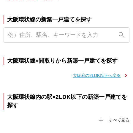
大阪環状線の新築一戸建てを探す
大阪環状線×間取りから新築一戸建てを探す
大阪府の2LDK以下へ戻る
大阪環状線内の駅×2LDK以下の新築一戸建てを
探す
すべて見る