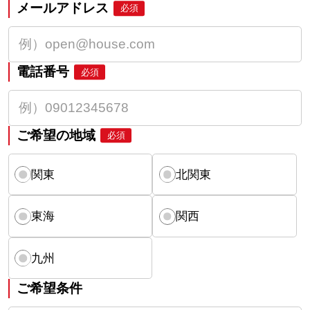
メールアドレス
必須
電話番号
必須
ご希望の地域
必須
関東
北関東
東海
関西
九州
ご希望条件