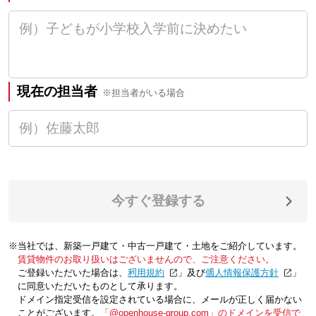
現在の担当者
※担当者がいる場合
今すぐ登録する
※当社では、新築一戸建て・中古一戸建て・土地をご紹介しています。
賃貸物件のお取り扱いはございませんので、ご注意ください。
ご登録いただいた場合は、「
利用規約
」及び「
個人情報保護方針
」
に同意いただいたものとして承ります。
ドメイン指定受信を設定されている場合に、メールが正しく届かない
ことがございます。
「@openhouse-group.com」のドメインを受信で