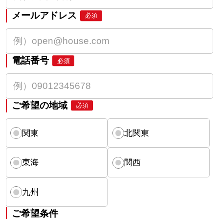
メールアドレス
必須
電話番号
必須
ご希望の地域
必須
関東
北関東
東海
関西
九州
ご希望条件