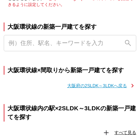
きるように設定してください。
大阪環状線の新築一戸建てを探す
大阪環状線×間取りから新築一戸建てを探す
大阪府の2SLDK～3LDKへ戻る
大阪環状線内の駅×2SLDK～3LDKの新築一戸建
てを探す
すべて見る