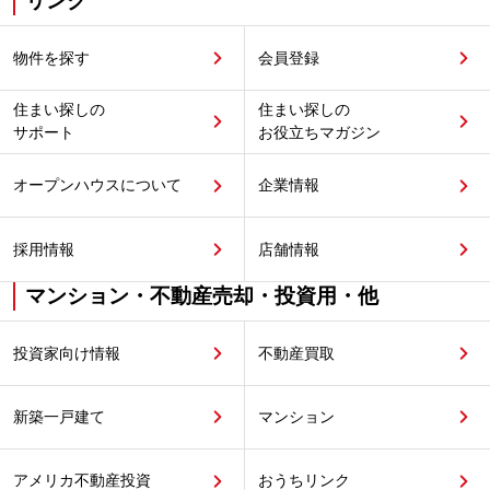
リンク
物件を探す
会員登録
住まい探しの
住まい探しの
サポート
お役立ちマガジン
オープンハウスについて
企業情報
採用情報
店舗情報
マンション・不動産売却・投資用・他
投資家向け情報
不動産買取
新築一戸建て
マンション
アメリカ不動産投資
おうちリンク