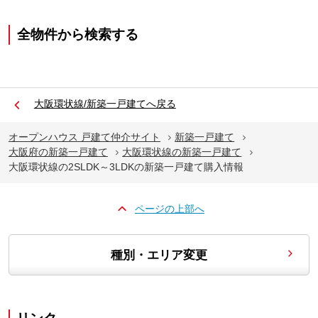
全物件から検索する
大阪環状線/新築一戸建てへ戻る
オープンハウス 戸建て仲介サイト
新築一戸建て
大阪府の新築一戸建て
大阪環状線の新築一戸建て
大阪環状線の2SLDK～3LDKの新築一戸建て購入情報
ページの上部へ
種別・エリア変更