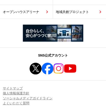
オープンハウスアリーナ
地域共創プロジェクト
SNS公式アカウント
サイトマップ
個人情報保護方針
ソーシャルメディアガイドライン
よくいただく質問