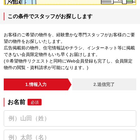
この条件でスタッフがお探しします
お客様のご希望の物件を、経験豊かな専門スタッフがお客様のご要
望の物件をお探しいたします。
広告掲載前の物件、住宅情報誌やチラシ、インターネット等に掲載
できない会員限定物件もいち早くお届けします。
(※希望物件リクエストと同時にWeb会員登録も完了し、会員限定
物件の閲覧・資料請求が可能になります。)
1.情報入力
2.送信完了
お名前
必須