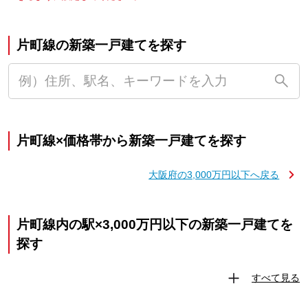
片町線の新築一戸建てを探す
片町線×価格帯から新築一戸建てを探す
大阪府の3,000万円以下へ戻る
片町線内の駅×3,000万円以下の新築一戸建てを
探す
すべて見る