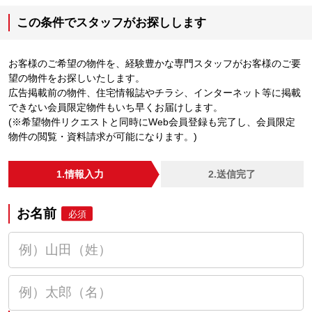
この条件でスタッフがお探しします
お客様のご希望の物件を、経験豊かな専門スタッフがお客様のご要
望の物件をお探しいたします。
広告掲載前の物件、住宅情報誌やチラシ、インターネット等に掲載
できない会員限定物件もいち早くお届けします。
(※希望物件リクエストと同時にWeb会員登録も完了し、会員限定
物件の閲覧・資料請求が可能になります。)
1.情報入力
2.送信完了
お名前
必須