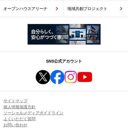
オープンハウスアリーナ
地域共創プロジェクト
SNS公式アカウント
サイトマップ
個人情報保護方針
ソーシャルメディアガイドライン
よくいただく質問
お問い合わせ