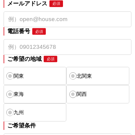
メールアドレス
必須
電話番号
必須
ご希望の地域
必須
関東
北関東
東海
関西
九州
ご希望条件