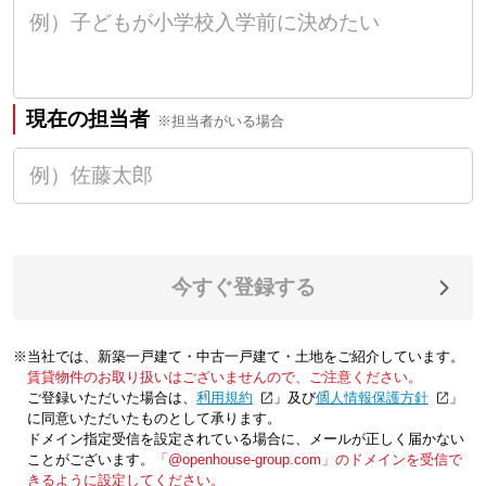
現在の担当者
※担当者がいる場合
今すぐ登録する
※当社では、新築一戸建て・中古一戸建て・土地をご紹介しています。
賃貸物件のお取り扱いはございませんので、ご注意ください。
ご登録いただいた場合は、「
利用規約
」及び「
個人情報保護方針
」
に同意いただいたものとして承ります。
ドメイン指定受信を設定されている場合に、メールが正しく届かない
ことがございます。
「@openhouse-group.com」のドメインを受信で
きるように設定してください。