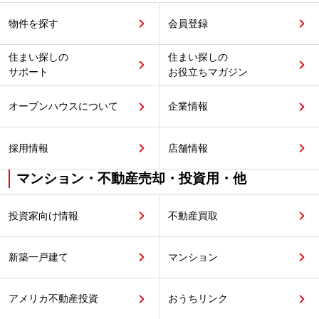
物件を探す
会員登録
住まい探しの
住まい探しの
サポート
お役立ちマガジン
オープンハウスについて
企業情報
採用情報
店舗情報
マンション・不動産売却・投資用・他
投資家向け情報
不動産買取
新築一戸建て
マンション
アメリカ不動産投資
おうちリンク