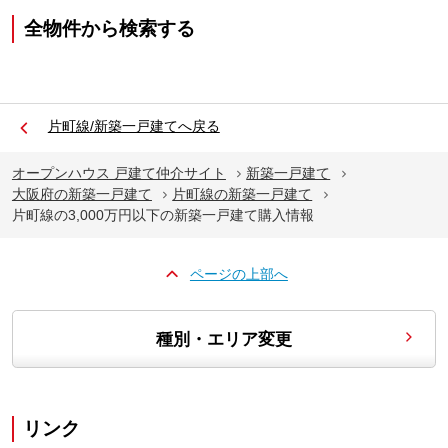
全物件から検索する
片町線/新築一戸建てへ戻る
オープンハウス 戸建て仲介サイト
新築一戸建て
大阪府の新築一戸建て
片町線の新築一戸建て
片町線の3,000万円以下の新築一戸建て購入情報
ページの上部へ
種別・エリア変更
リンク