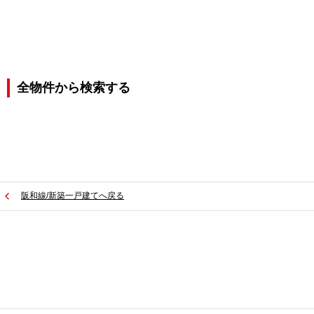
全物件から検索する
阪和線/新築一戸建てへ戻る