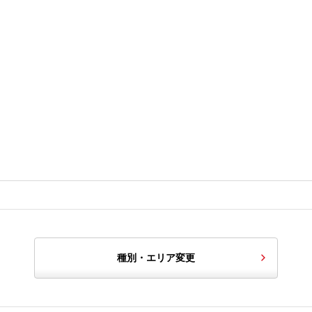
種別・エリア変更