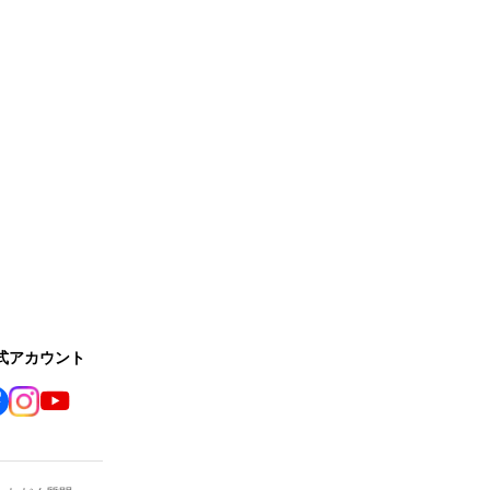
公式アカウント