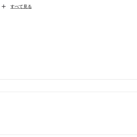
すべて見る