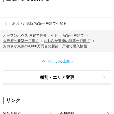
おおさか東線/新築一戸建てへ戻る
オープンハウス 戸建て仲介サイト
新築一戸建て
大阪府の新築一戸建て
おおさか東線の新築一戸建て
おおさか東線の4,000万円台の新築一戸建て購入情報
ページの上部へ
種別・エリア変更
リンク
物件を探す
会員登録