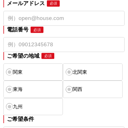
メールアドレス
必須
電話番号
必須
ご希望の地域
必須
関東
北関東
東海
関西
九州
ご希望条件