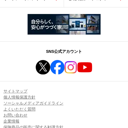
SNS公式アカウント
サイトマップ
個人情報保護方針
ソーシャルメディアガイドライン
よくいただく質問
お問い合わせ
企業情報
保険商品の販売に関する勧誘方針