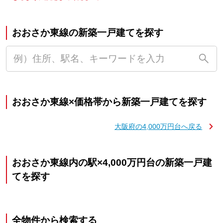
おおさか東線の新築一戸建てを探す
おおさか東線×価格帯から新築一戸建てを探す
大阪府の4,000万円台へ戻る
おおさか東線内の駅×4,000万円台の新築一戸建
てを探す
全物件から検索する