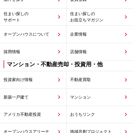
住まい探しの
住まい探しの
サポート
お役立ちマガジン
オープンハウスについて
企業情報
採用情報
店舗情報
マンション・不動産売却・投資用・他
投資家向け情報
不動産買取
新築一戸建て
マンション
アメリカ不動産投資
おうちリンク
オープンハウスアリーナ
地域共創プロジェクト