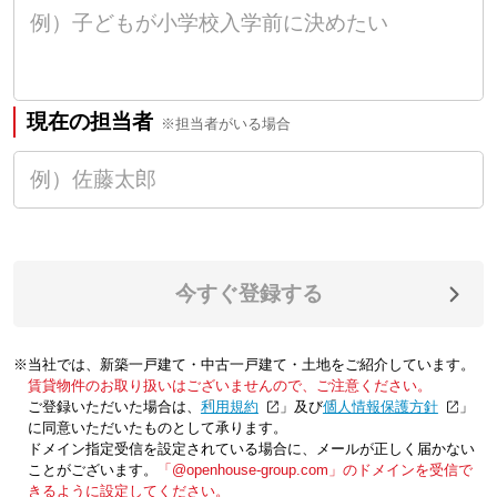
現在の担当者
※担当者がいる場合
今すぐ登録する
※当社では、新築一戸建て・中古一戸建て・土地をご紹介しています。
賃貸物件のお取り扱いはございませんので、ご注意ください。
ご登録いただいた場合は、「
利用規約
」及び「
個人情報保護方針
」
に同意いただいたものとして承ります。
ドメイン指定受信を設定されている場合に、メールが正しく届かない
ことがございます。
「@openhouse-group.com」のドメインを受信で
きるように設定してください。