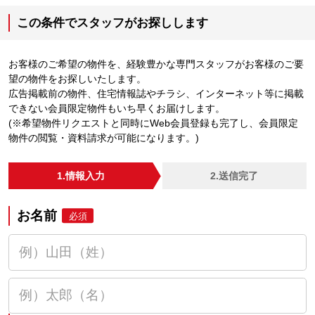
この条件でスタッフがお探しします
お客様のご希望の物件を、経験豊かな専門スタッフがお客様のご要
望の物件をお探しいたします。
広告掲載前の物件、住宅情報誌やチラシ、インターネット等に掲載
できない会員限定物件もいち早くお届けします。
(※希望物件リクエストと同時にWeb会員登録も完了し、会員限定
物件の閲覧・資料請求が可能になります。)
1.情報入力
2.送信完了
お名前
必須