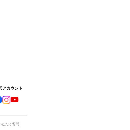
公式アカウント
いただく質問