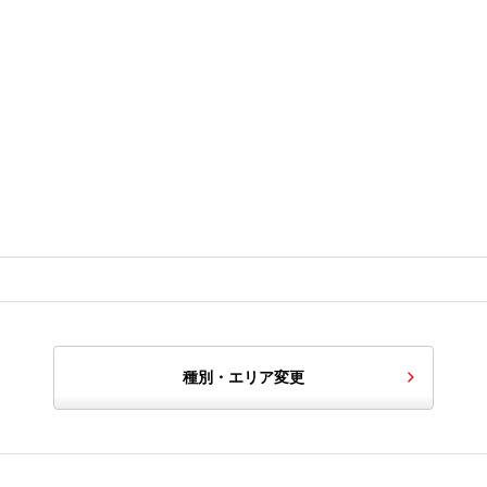
種別・エリア変更