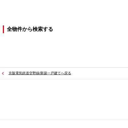
全物件から検索する
京阪電気鉄道交野線/新築一戸建てへ戻る