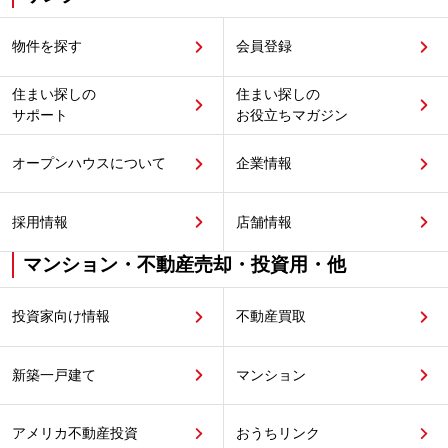
物件を探す
会員登録
住まい探しの
住まい探しの
サポート
お役立ちマガジン
オープンハウスについて
企業情報
採用情報
店舗情報
マンション・不動産売却・投資用・他
投資家向け情報
不動産買取
新築一戸建て
マンション
アメリカ不動産投資
おうちリンク