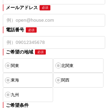
メールアドレス
必須
電話番号
必須
ご希望の地域
必須
関東
北関東
東海
関西
九州
ご希望条件