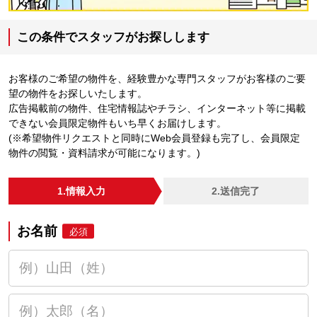
この条件でスタッフがお探しします
お客様のご希望の物件を、経験豊かな専門スタッフがお客様のご要
望の物件をお探しいたします。
広告掲載前の物件、住宅情報誌やチラシ、インターネット等に掲載
できない会員限定物件もいち早くお届けします。
(※希望物件リクエストと同時にWeb会員登録も完了し、会員限定
物件の閲覧・資料請求が可能になります。)
1.情報入力
2.送信完了
お名前
必須