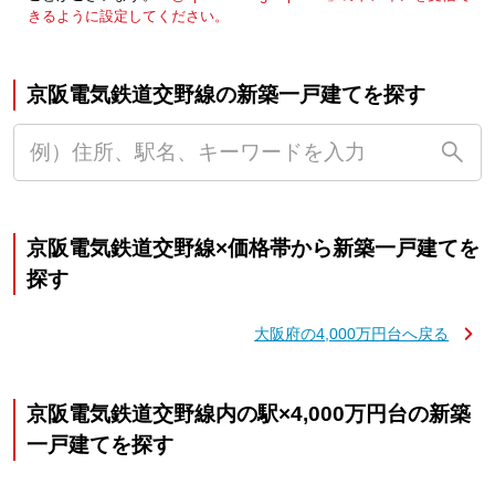
きるように設定してください。
京阪電気鉄道交野線の新築一戸建てを探す
京阪電気鉄道交野線×価格帯から新築一戸建てを
探す
大阪府の4,000万円台へ戻る
京阪電気鉄道交野線内の駅×4,000万円台の新築
一戸建てを探す