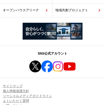
オープンハウスアリーナ
地域共創プロジェクト
SNS公式アカウント
サイトマップ
個人情報保護方針
ソーシャルメディアガイドライン
よくいただく質問