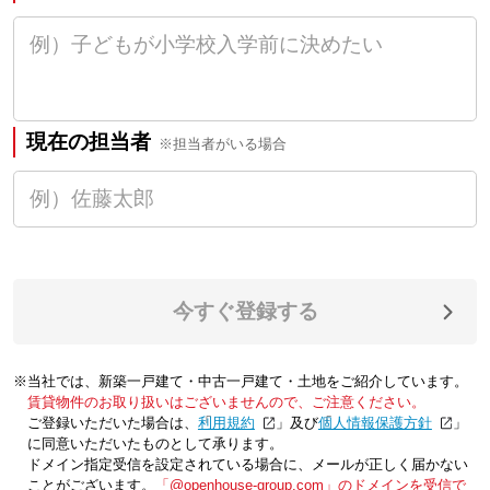
現在の担当者
※担当者がいる場合
今すぐ登録する
※当社では、新築一戸建て・中古一戸建て・土地をご紹介しています。
賃貸物件のお取り扱いはございませんので、ご注意ください。
ご登録いただいた場合は、「
利用規約
」及び「
個人情報保護方針
」
に同意いただいたものとして承ります。
ドメイン指定受信を設定されている場合に、メールが正しく届かない
ことがございます。
「@openhouse-group.com」のドメインを受信で