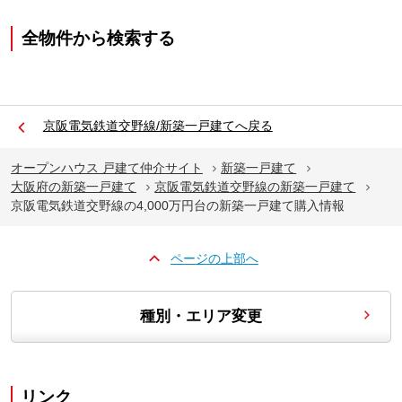
全物件から検索する
京阪電気鉄道交野線/新築一戸建てへ戻る
オープンハウス 戸建て仲介サイト
新築一戸建て
大阪府の新築一戸建て
京阪電気鉄道交野線の新築一戸建て
京阪電気鉄道交野線の4,000万円台の新築一戸建て購入情報
ページの上部へ
種別・エリア変更
リンク