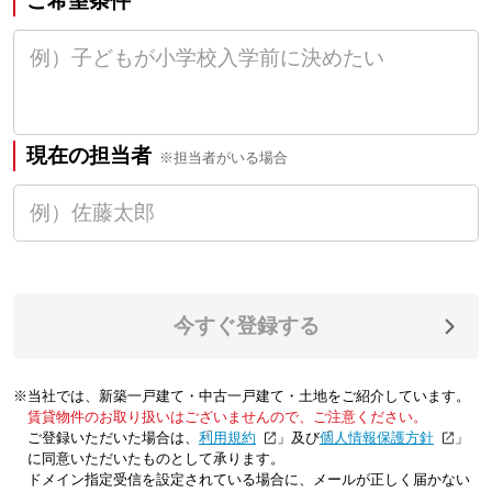
ご希望条件
現在の担当者
※担当者がいる場合
今すぐ登録する
※当社では、新築一戸建て・中古一戸建て・土地をご紹介しています。
賃貸物件のお取り扱いはございませんので、ご注意ください。
ご登録いただいた場合は、「
利用規約
」及び「
個人情報保護方針
」
に同意いただいたものとして承ります。
ドメイン指定受信を設定されている場合に、メールが正しく届かない