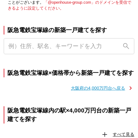
ことがございます。
「@openhouse-group.com」のドメインを受信で
きるように設定してください。
阪急電鉄宝塚線の新築一戸建てを探す
阪急電鉄宝塚線×価格帯から新築一戸建てを探す
大阪府の4,000万円台へ戻る
阪急電鉄宝塚線内の駅×4,000万円台の新築一戸
建てを探す
すべて見る