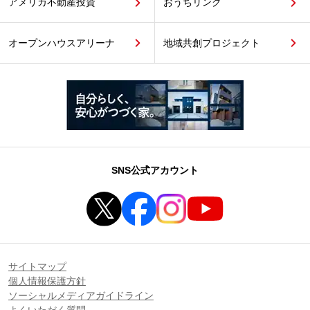
アメリカ不動産投資
おうちリンク
オープンハウスアリーナ
地域共創プロジェクト
SNS公式アカウント
サイトマップ
個人情報保護方針
ソーシャルメディアガイドライン