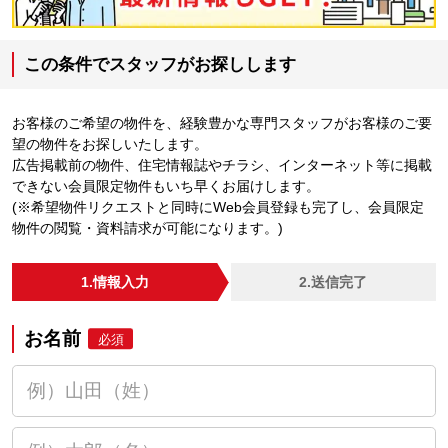
この条件でスタッフがお探しします
お客様のご希望の物件を、経験豊かな専門スタッフがお客様のご要
望の物件をお探しいたします。
広告掲載前の物件、住宅情報誌やチラシ、インターネット等に掲載
できない会員限定物件もいち早くお届けします。
(※希望物件リクエストと同時にWeb会員登録も完了し、会員限定
物件の閲覧・資料請求が可能になります。)
1.情報入力
2.送信完了
お名前
必須