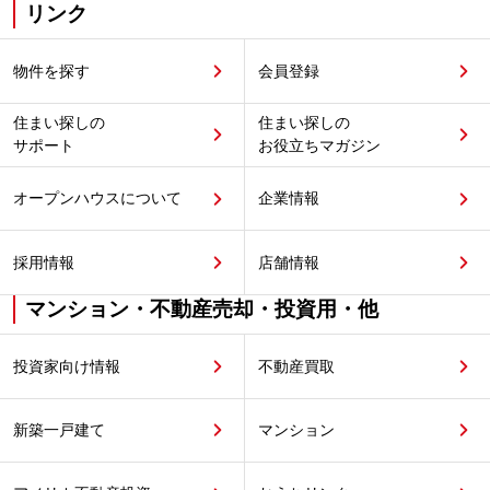
リンク
物件を探す
会員登録
住まい探しの
住まい探しの
サポート
お役立ちマガジン
オープンハウスについて
企業情報
採用情報
店舗情報
マンション・不動産売却・投資用・他
投資家向け情報
不動産買取
新築一戸建て
マンション