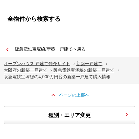
全物件から検索する
阪急電鉄宝塚線/新築一戸建てへ戻る
オープンハウス 戸建て仲介サイト
新築一戸建て
大阪府の新築一戸建て
阪急電鉄宝塚線の新築一戸建て
阪急電鉄宝塚線の4,000万円台の新築一戸建て購入情報
ページの上部へ
種別・エリア変更