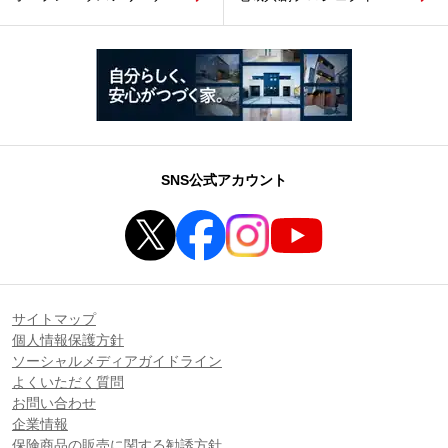
SNS公式アカウント
サイトマップ
個人情報保護方針
ソーシャルメディアガイドライン
よくいただく質問
お問い合わせ
企業情報
保険商品の販売に関する勧誘方針