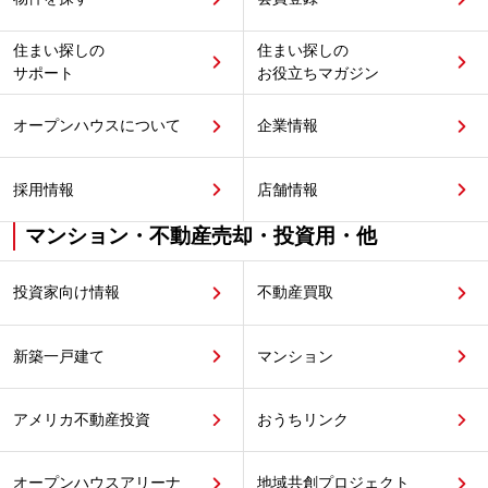
住まい探しの
住まい探しの
サポート
お役立ちマガジン
オープンハウスについて
企業情報
採用情報
店舗情報
マンション・不動産売却・投資用・他
投資家向け情報
不動産買取
新築一戸建て
マンション
アメリカ不動産投資
おうちリンク
オープンハウスアリーナ
地域共創プロジェクト