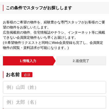
この条件でスタッフがお探しします
お客様のご希望の物件を、経験豊かな専門スタッフがお客様のご要
望の物件をお探しいたします。
広告掲載前の物件、住宅情報誌やチラシ、インターネット等に掲載
できない会員限定物件もいち早くお届けします。
(※希望物件リクエストと同時にWeb会員登録も完了し、会員限定
物件の閲覧・資料請求が可能になります。)
1.情報入力
2.送信完了
お名前
必須