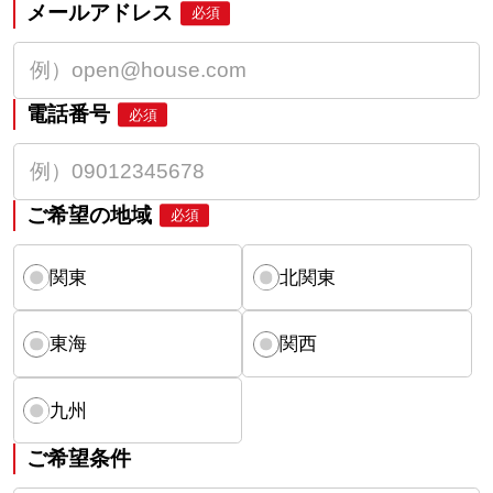
メールアドレス
必須
電話番号
必須
ご希望の地域
必須
関東
北関東
東海
関西
九州
ご希望条件