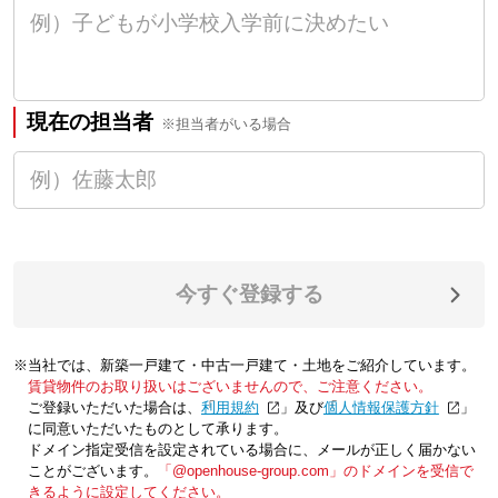
現在の担当者
※担当者がいる場合
今すぐ登録する
※当社では、新築一戸建て・中古一戸建て・土地をご紹介しています。
賃貸物件のお取り扱いはございませんので、ご注意ください。
ご登録いただいた場合は、「
利用規約
」及び「
個人情報保護方針
」
に同意いただいたものとして承ります。
ドメイン指定受信を設定されている場合に、メールが正しく届かない
ことがございます。
「@openhouse-group.com」のドメインを受信で
きるように設定してください。