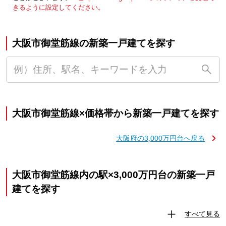
きるように設定してください。
大阪市御堂筋線の新築一戸建てを探す
大阪市御堂筋線×価格帯から新築一戸建てを探す
大阪府の3,000万円台へ戻る
大阪市御堂筋線内の駅×3,000万円台の新築一戸
建てを探す
すべて見る