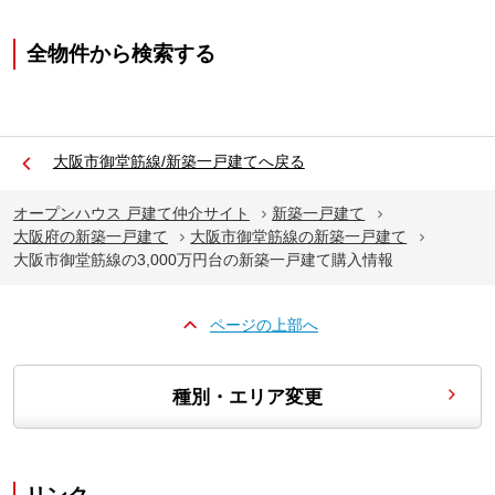
全物件から検索する
大阪市御堂筋線/新築一戸建てへ戻る
オープンハウス 戸建て仲介サイト
新築一戸建て
大阪府の新築一戸建て
大阪市御堂筋線の新築一戸建て
大阪市御堂筋線の3,000万円台の新築一戸建て購入情報
ページの上部へ
種別・エリア変更