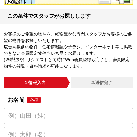
この条件でスタッフがお探しします
お客様のご希望の物件を、経験豊かな専門スタッフがお客様のご要
望の物件をお探しいたします。
広告掲載前の物件、住宅情報誌やチラシ、インターネット等に掲載
できない会員限定物件もいち早くお届けします。
(※希望物件リクエストと同時にWeb会員登録も完了し、会員限定
物件の閲覧・資料請求が可能になります。)
1.情報入力
2.送信完了
お名前
必須