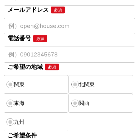
メールアドレス
必須
電話番号
必須
ご希望の地域
必須
関東
北関東
東海
関西
九州
ご希望条件