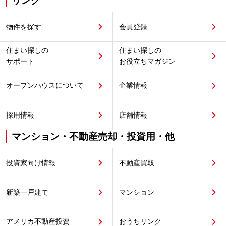
リンク
物件を探す
会員登録
住まい探しの
住まい探しの
サポート
お役立ちマガジン
オープンハウスについて
企業情報
採用情報
店舗情報
マンション・不動産売却・投資用・他
投資家向け情報
不動産買取
新築一戸建て
マンション
アメリカ不動産投資
おうちリンク