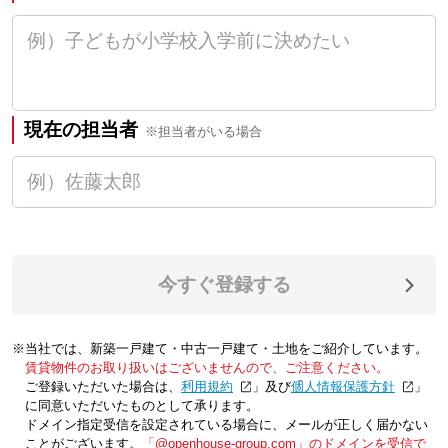
現在の担当者
※担当者がいる場合
今すぐ登録する
※当社では、新築一戸建て・中古一戸建て・土地をご紹介しています。
賃貸物件のお取り扱いはございませんので、ご注意ください。
ご登録いただいた場合は、「
利用規約
」及び「
個人情報保護方針
」
に同意いただいたものとして承ります。
ドメイン指定受信を設定されている場合に、メールが正しく届かない
ことがございます。
「@openhouse-group.com」のドメインを受信で