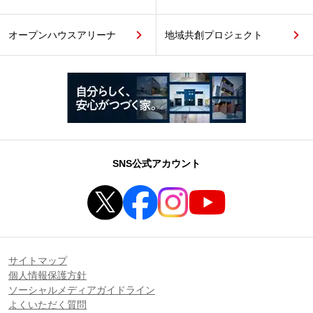
オープンハウスアリーナ
地域共創プロジェクト
SNS公式アカウント
サイトマップ
個人情報保護方針
ソーシャルメディアガイドライン
よくいただく質問