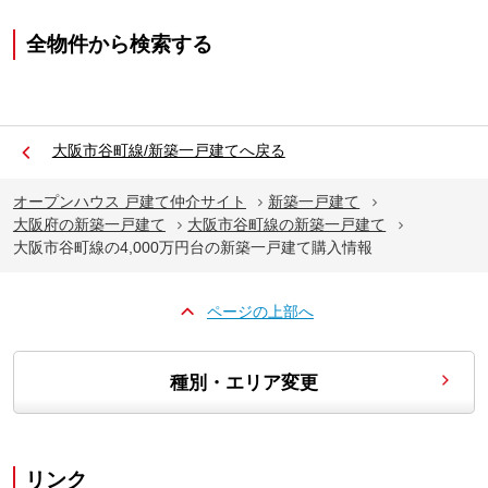
全物件から検索する
大阪市谷町線/新築一戸建てへ戻る
オープンハウス 戸建て仲介サイト
新築一戸建て
大阪府の新築一戸建て
大阪市谷町線の新築一戸建て
大阪市谷町線の4,000万円台の新築一戸建て購入情報
ページの上部へ
種別・エリア変更
リンク