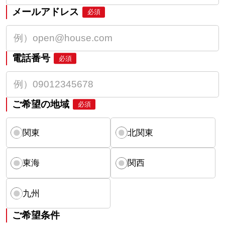
メールアドレス
必須
電話番号
必須
ご希望の地域
必須
関東
北関東
東海
関西
九州
ご希望条件