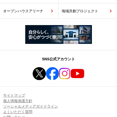
オープンハウスアリーナ
地域共創プロジェクト
SNS公式アカウント
サイトマップ
個人情報保護方針
ソーシャルメディアガイドライン
よくいただく質問