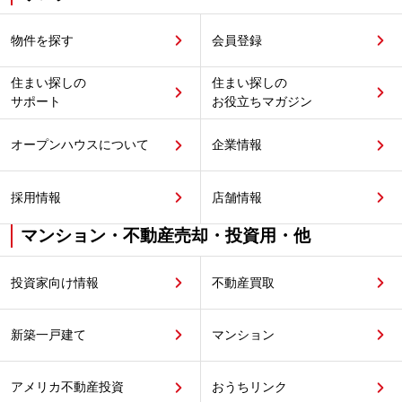
物件を探す
会員登録
住まい探しの
住まい探しの
サポート
お役立ちマガジン
オープンハウスについて
企業情報
採用情報
店舗情報
マンション・不動産売却・投資用・他
投資家向け情報
不動産買取
新築一戸建て
マンション
アメリカ不動産投資
おうちリンク