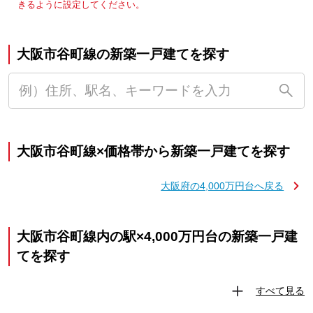
きるように設定してください。
大阪市谷町線の新築一戸建てを探す
大阪市谷町線×価格帯から新築一戸建てを探す
大阪府の4,000万円台へ戻る
大阪市谷町線内の駅×4,000万円台の新築一戸建
てを探す
すべて見る