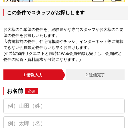
この条件でスタッフがお探しします
お客様のご希望の物件を、経験豊かな専門スタッフがお客様のご要
望の物件をお探しいたします。
広告掲載前の物件、住宅情報誌やチラシ、インターネット等に掲載
できない会員限定物件もいち早くお届けします。
(※希望物件リクエストと同時にWeb会員登録も完了し、会員限定
物件の閲覧・資料請求が可能になります。)
1.情報入力
2.送信完了
お名前
必須