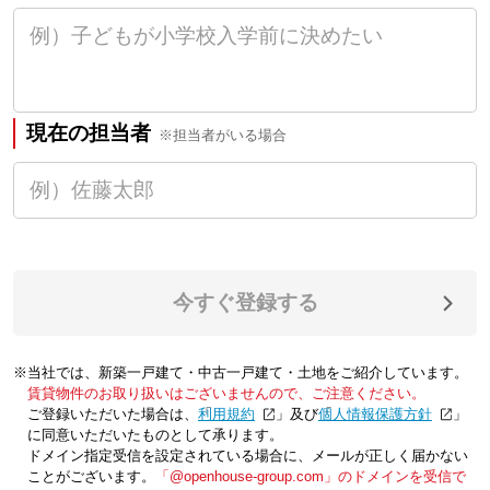
現在の担当者
※担当者がいる場合
今すぐ登録する
※当社では、新築一戸建て・中古一戸建て・土地をご紹介しています。
賃貸物件のお取り扱いはございませんので、ご注意ください。
ご登録いただいた場合は、「
利用規約
」及び「
個人情報保護方針
」
に同意いただいたものとして承ります。
ドメイン指定受信を設定されている場合に、メールが正しく届かない
ことがございます。
「@openhouse-group.com」のドメインを受信で