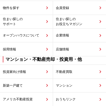
物件を探す
会員登録
住まい探しの
住まい探しの
サポート
お役立ちマガジン
オープンハウスについて
企業情報
採用情報
店舗情報
マンション・不動産売却・投資用・他
投資家向け情報
不動産買取
新築一戸建て
マンション
アメリカ不動産投資
おうちリンク