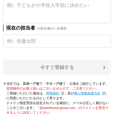
現在の担当者
※担当者がいる場合
今すぐ登録する
※当社では、新築一戸建て・中古一戸建て・土地をご紹介しています。
賃貸物件のお取り扱いはございませんので、ご注意ください。
ご登録いただいた場合は、「
利用規約
」及び「
個人情報保護方針
」
に同意いただいたものとして承ります。
ドメイン指定受信を設定されている場合に、メールが正しく届かない
ことがございます。
「@openhouse-group.com」のドメインを受信で
きるように設定してください。