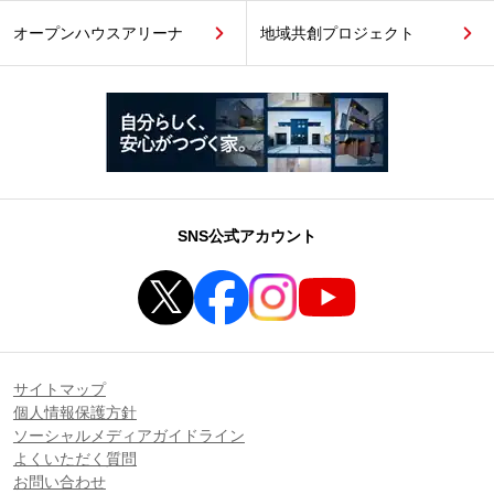
オープンハウスアリーナ
地域共創プロジェクト
SNS公式アカウント
サイトマップ
個人情報保護方針
ソーシャルメディアガイドライン
よくいただく質問
お問い合わせ