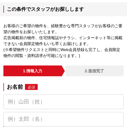
この条件でスタッフがお探しします
お客様のご希望の物件を、経験豊かな専門スタッフがお客様のご要
望の物件をお探しいたします。
広告掲載前の物件、住宅情報誌やチラシ、インターネット等に掲載
できない会員限定物件もいち早くお届けします。
(※希望物件リクエストと同時にWeb会員登録も完了し、会員限定
物件の閲覧・資料請求が可能になります。)
1.情報入力
2.送信完了
お名前
必須