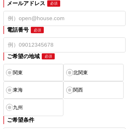
メールアドレス
必須
電話番号
必須
ご希望の地域
必須
関東
北関東
東海
関西
九州
ご希望条件