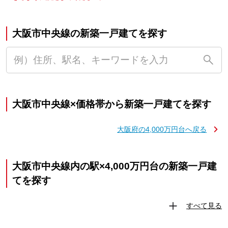
大阪市中央線の新築一戸建てを探す
大阪市中央線×価格帯から新築一戸建てを探す
大阪府の4,000万円台へ戻る
大阪市中央線内の駅×4,000万円台の新築一戸建
てを探す
すべて見る