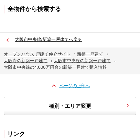
全物件から検索する
大阪市中央線/新築一戸建てへ戻る
オープンハウス 戸建て仲介サイト
新築一戸建て
大阪府の新築一戸建て
大阪市中央線の新築一戸建て
大阪市中央線の4,000万円台の新築一戸建て購入情報
ページの上部へ
種別・エリア変更
リンク