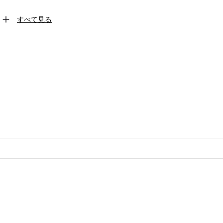
すべて見る