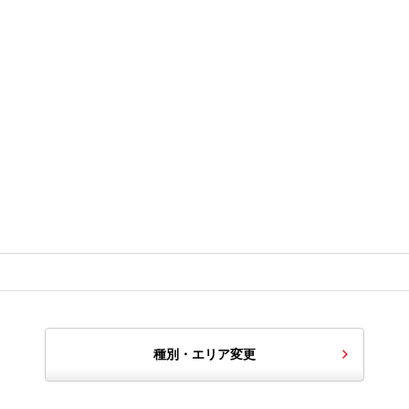
種別・エリア変更