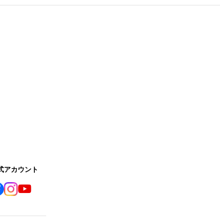
公式アカウント