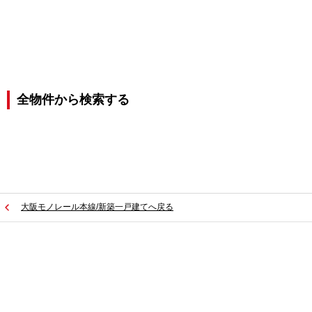
全物件から検索する
大阪モノレール本線/新築一戸建てへ戻る