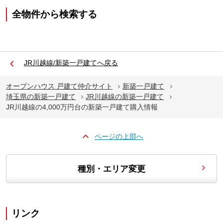
全物件から検索する
JR川越線/新築一戸建てへ戻る
オープンハウス 戸建て仲介サイト
新築一戸建て
埼玉県の新築一戸建て
JR川越線の新築一戸建て
JR川越線の4,000万円台の新築一戸建て購入情報
ページの上部へ
種別・エリア変更
リンク