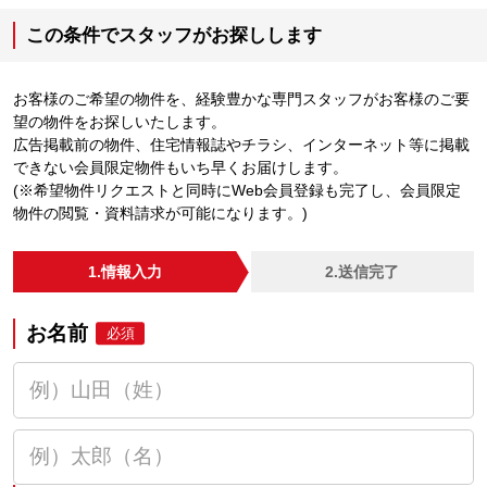
この条件でスタッフがお探しします
お客様のご希望の物件を、経験豊かな専門スタッフがお客様のご要
望の物件をお探しいたします。
広告掲載前の物件、住宅情報誌やチラシ、インターネット等に掲載
できない会員限定物件もいち早くお届けします。
(※希望物件リクエストと同時にWeb会員登録も完了し、会員限定
物件の閲覧・資料請求が可能になります。)
1.情報入力
2.送信完了
お名前
必須