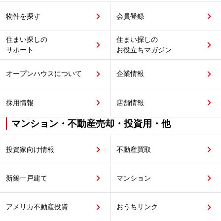
物件を探す
会員登録
住まい探しの
住まい探しの
サポート
お役立ちマガジン
オープンハウスについて
企業情報
採用情報
店舗情報
マンション・不動産売却・投資用・他
投資家向け情報
不動産買取
新築一戸建て
マンション
アメリカ不動産投資
おうちリンク