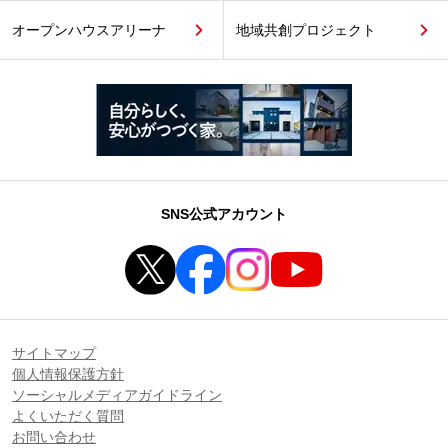
オープンハウスアリーナ
地域共創プロジェクト
SNS公式アカウント
サイトマップ
個人情報保護方針
ソーシャルメディアガイドライン
よくいただく質問
お問い合わせ