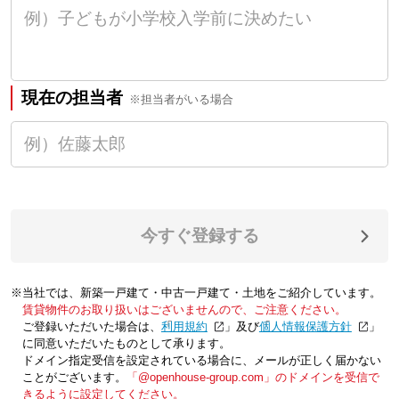
現在の担当者
※担当者がいる場合
今すぐ登録する
※当社では、新築一戸建て・中古一戸建て・土地をご紹介しています。
賃貸物件のお取り扱いはございませんので、ご注意ください。
ご登録いただいた場合は、「
利用規約
」及び「
個人情報保護方針
」
に同意いただいたものとして承ります。
ドメイン指定受信を設定されている場合に、メールが正しく届かない
ことがございます。
「@openhouse-group.com」のドメインを受信で
きるように設定してください。