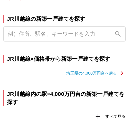
JR川越線の新築一戸建てを探す
JR川越線×価格帯から新築一戸建てを探す
埼玉県の4,000万円台へ戻る
JR川越線内の駅×4,000万円台の新築一戸建てを
探す
すべて見る