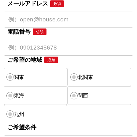
メールアドレス
必須
電話番号
必須
ご希望の地域
必須
関東
北関東
東海
関西
九州
ご希望条件