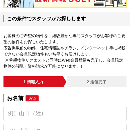
この条件でスタッフがお探しします
お客様のご希望の物件を、経験豊かな専門スタッフがお客様のご要
望の物件をお探しいたします。
広告掲載前の物件、住宅情報誌やチラシ、インターネット等に掲載
できない会員限定物件もいち早くお届けします。
(※希望物件リクエストと同時にWeb会員登録も完了し、会員限定
物件の閲覧・資料請求が可能になります。)
1.情報入力
2.送信完了
お名前
必須