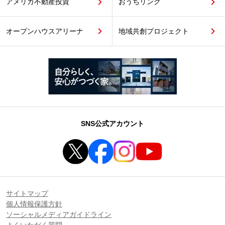
アメリカ不動産投資
おうちリンク
オープンハウスアリーナ
地域共創プロジェクト
SNS公式アカウント
サイトマップ
個人情報保護方針
ソーシャルメディアガイドライン