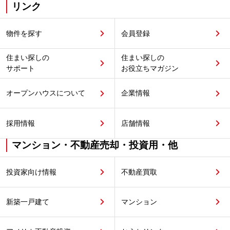
リンク
物件を探す
会員登録
住まい探しの
住まい探しの
サポート
お役立ちマガジン
オープンハウスについて
企業情報
採用情報
店舗情報
マンション・不動産売却・投資用・他
投資家向け情報
不動産買取
新築一戸建て
マンション