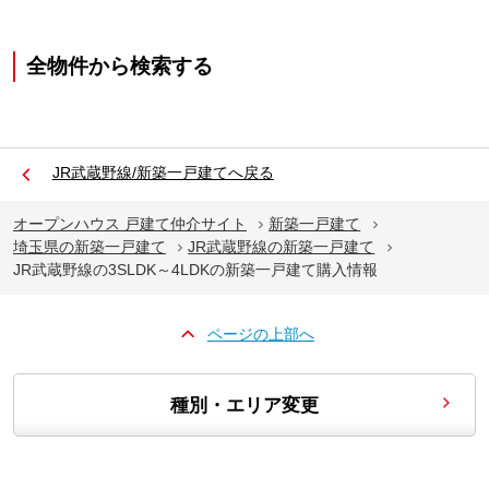
全物件から検索する
JR武蔵野線/新築一戸建てへ戻る
オープンハウス 戸建て仲介サイト
新築一戸建て
埼玉県の新築一戸建て
JR武蔵野線の新築一戸建て
JR武蔵野線の3SLDK～4LDKの新築一戸建て購入情報
ページの上部へ
種別・エリア変更