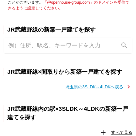
ことがございます。
「@openhouse-group.com」のドメインを受信で
きるように設定してください。
JR武蔵野線の新築一戸建てを探す
JR武蔵野線×間取りから新築一戸建てを探す
埼玉県の3SLDK～4LDKへ戻る
JR武蔵野線内の駅×3SLDK～4LDKの新築一戸
建てを探す
すべて見る