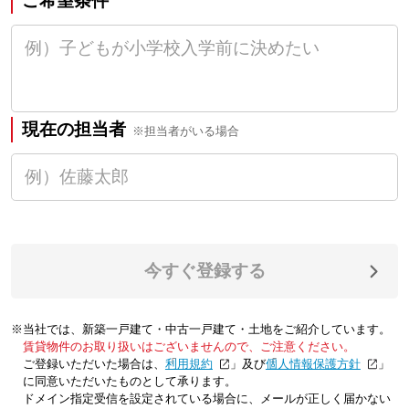
ご希望条件
現在の担当者
※担当者がいる場合
今すぐ登録する
※当社では、新築一戸建て・中古一戸建て・土地をご紹介しています。
賃貸物件のお取り扱いはございませんので、ご注意ください。
ご登録いただいた場合は、「
利用規約
」及び「
個人情報保護方針
」
に同意いただいたものとして承ります。
ドメイン指定受信を設定されている場合に、メールが正しく届かない