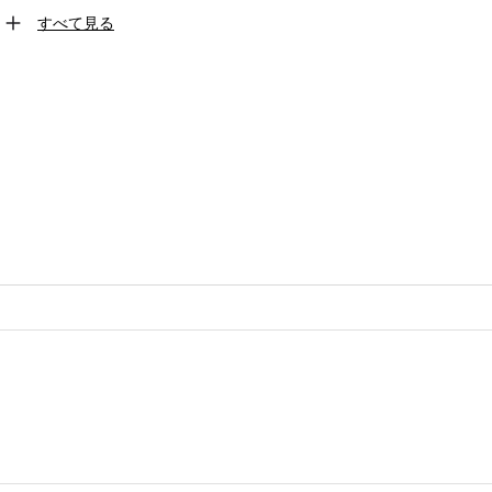
すべて見る