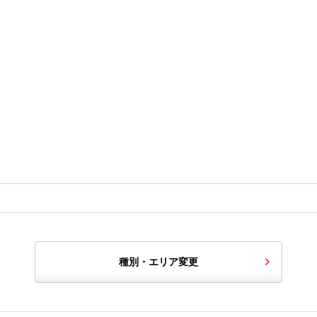
種別・エリア変更