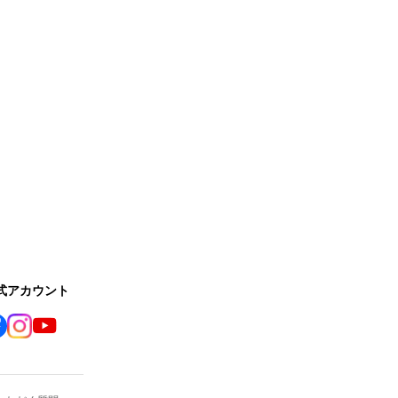
公式アカウント