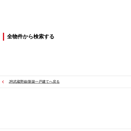
全物件から検索する
JR武蔵野線/新築一戸建てへ戻る