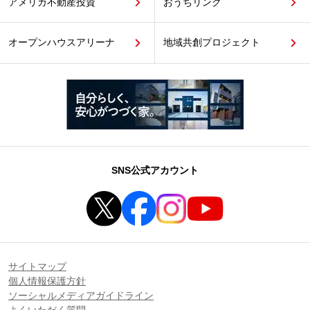
アメリカ不動産投資
おうちリンク
オープンハウスアリーナ
地域共創プロジェクト
SNS公式アカウント
サイトマップ
個人情報保護方針
ソーシャルメディアガイドライン