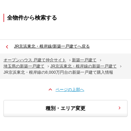
全物件から検索する
JR京浜東北・根岸線/新築一戸建てへ戻る
オープンハウス 戸建て仲介サイト
新築一戸建て
埼玉県の新築一戸建て
JR京浜東北・根岸線の新築一戸建て
JR京浜東北・根岸線の8,000万円台の新築一戸建て購入情報
ページの上部へ
種別・エリア変更