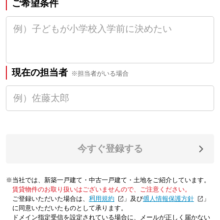
ご希望条件
現在の担当者
※担当者がいる場合
今すぐ登録する
※当社では、新築一戸建て・中古一戸建て・土地をご紹介しています。
賃貸物件のお取り扱いはございませんので、ご注意ください。
ご登録いただいた場合は、「
利用規約
」及び「
個人情報保護方針
」
に同意いただいたものとして承ります。
ドメイン指定受信を設定されている場合に、メールが正しく届かない