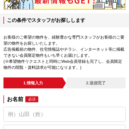
この条件でスタッフがお探しします
お客様のご希望の物件を、経験豊かな専門スタッフがお客様のご要
望の物件をお探しいたします。
広告掲載前の物件、住宅情報誌やチラシ、インターネット等に掲載
できない会員限定物件もいち早くお届けします。
(※希望物件リクエストと同時にWeb会員登録も完了し、会員限定
物件の閲覧・資料請求が可能になります。)
1.情報入力
2.送信完了
お名前
必須