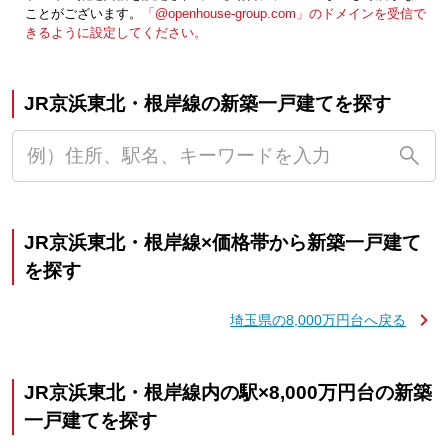
ことがございます。
「@openhouse-group.com」のドメインを受信で
きるように設定してください。
JR京浜東北・根岸線の新築一戸建てを探す
JR京浜東北・根岸線×価格帯から新築一戸建て
を探す
埼玉県の8,000万円台へ戻る
JR京浜東北・根岸線内の駅×8,000万円台の新築
一戸建てを探す