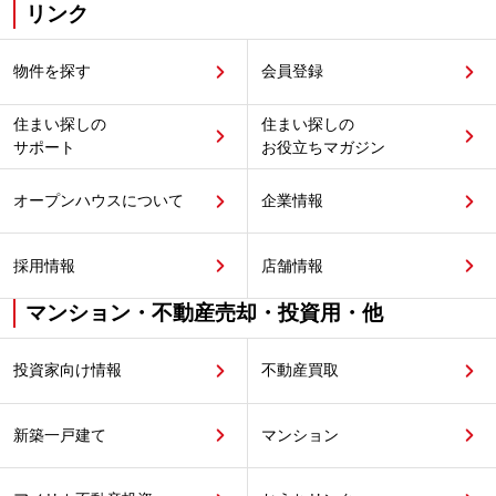
リンク
物件を探す
会員登録
住まい探しの
住まい探しの
サポート
お役立ちマガジン
オープンハウスについて
企業情報
採用情報
店舗情報
マンション・不動産売却・投資用・他
投資家向け情報
不動産買取
新築一戸建て
マンション