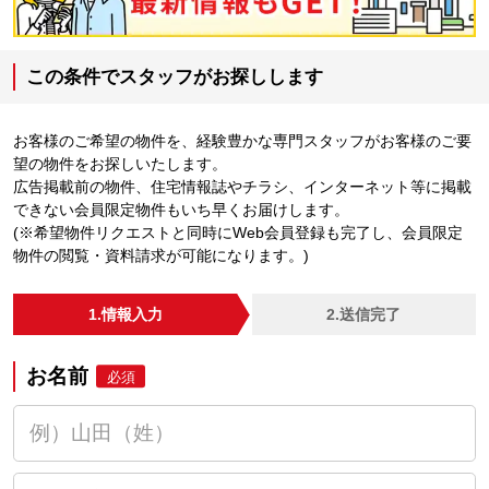
この条件でスタッフがお探しします
お客様のご希望の物件を、経験豊かな専門スタッフがお客様のご要
望の物件をお探しいたします。
広告掲載前の物件、住宅情報誌やチラシ、インターネット等に掲載
できない会員限定物件もいち早くお届けします。
(※希望物件リクエストと同時にWeb会員登録も完了し、会員限定
物件の閲覧・資料請求が可能になります。)
1.情報入力
2.送信完了
お名前
必須