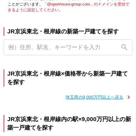
ことがございます。
「@openhouse-group.com」のドメインを受信で
きるように設定してください。
JR京浜東北・根岸線の新築一戸建てを探す
JR京浜東北・根岸線×価格帯から新築一戸建て
を探す
埼玉県の9,000万円以上へ戻る
JR京浜東北・根岸線内の駅×9,000万円以上の新
築一戸建てを探す