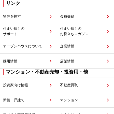
リンク
物件を探す
会員登録
住まい探しの
住まい探しの
サポート
お役立ちマガジン
オープンハウスについて
企業情報
採用情報
店舗情報
マンション・不動産売却・投資用・他
投資家向け情報
不動産買取
新築一戸建て
マンション