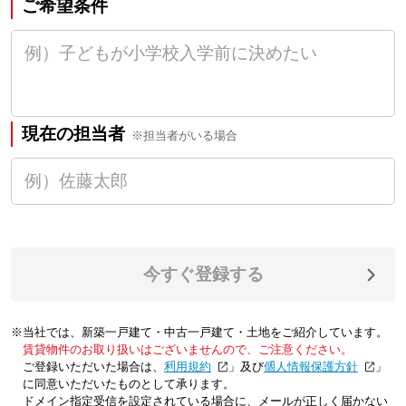
ご希望条件
現在の担当者
※担当者がいる場合
今すぐ登録する
※当社では、新築一戸建て・中古一戸建て・土地をご紹介しています。
賃貸物件のお取り扱いはございませんので、ご注意ください。
ご登録いただいた場合は、「
利用規約
」及び「
個人情報保護方針
」
に同意いただいたものとして承ります。
ドメイン指定受信を設定されている場合に、メールが正しく届かない