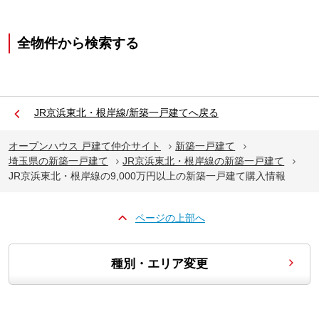
全物件から検索する
JR京浜東北・根岸線/新築一戸建てへ戻る
オープンハウス 戸建て仲介サイト
新築一戸建て
埼玉県の新築一戸建て
JR京浜東北・根岸線の新築一戸建て
JR京浜東北・根岸線の9,000万円以上の新築一戸建て購入情報
ページの上部へ
種別・エリア変更