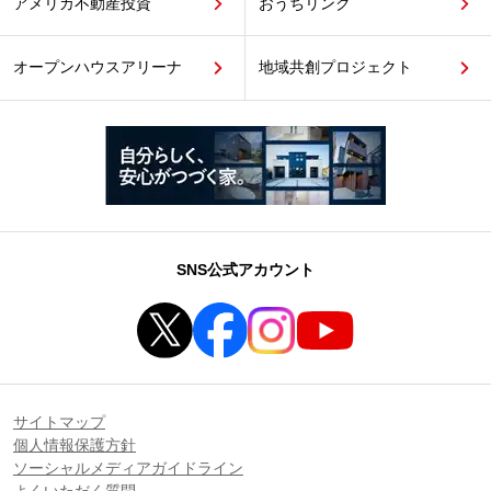
アメリカ不動産投資
おうちリンク
オープンハウスアリーナ
地域共創プロジェクト
SNS公式アカウント
サイトマップ
個人情報保護方針
ソーシャルメディアガイドライン