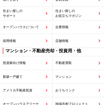
住まい探しの
住まい探しの
サポート
お役立ちマガジン
オープンハウスについて
企業情報
採用情報
店舗情報
マンション・不動産売却・投資用・他
投資家向け情報
不動産買取
新築一戸建て
マンション
アメリカ不動産投資
おうちリンク
オープンハウスアリーナ
地域共創プロジェクト