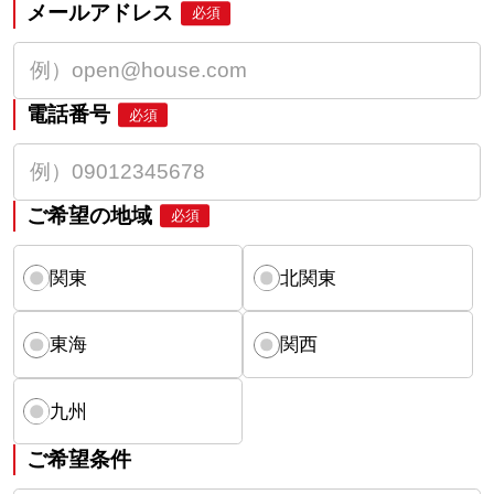
メールアドレス
必須
電話番号
必須
ご希望の地域
必須
関東
北関東
東海
関西
九州
ご希望条件