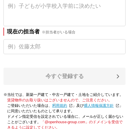
現在の担当者
※担当者がいる場合
今すぐ登録する
※当社では、新築一戸建て・中古一戸建て・土地をご紹介しています。
賃貸物件のお取り扱いはございませんので、ご注意ください。
ご登録いただいた場合は、「
利用規約
」及び「
個人情報保護方針
」
に同意いただいたものとして承ります。
ドメイン指定受信を設定されている場合に、メールが正しく届かない
ことがございます。
「@openhouse-group.com」のドメインを受信で
きるように設定してください。