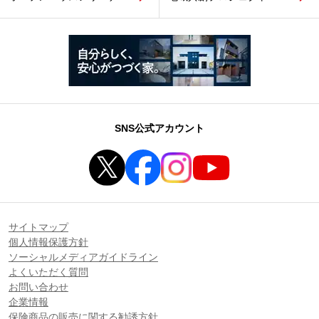
SNS公式アカウント
サイトマップ
個人情報保護方針
ソーシャルメディアガイドライン
よくいただく質問
お問い合わせ
企業情報
保険商品の販売に関する勧誘方針