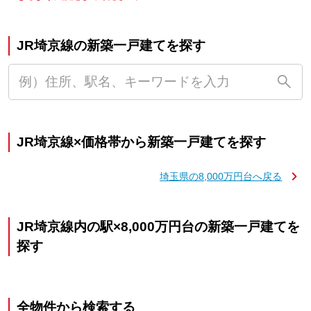
JR埼京線の新築一戸建てを探す
JR埼京線×価格帯から新築一戸建てを探す
埼玉県の8,000万円台へ戻る
JR埼京線内の駅×8,000万円台の新築一戸建てを
探す
全物件から検索する