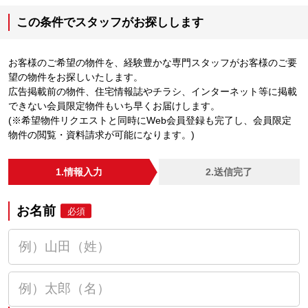
この条件でスタッフがお探しします
お客様のご希望の物件を、経験豊かな専門スタッフがお客様のご要
望の物件をお探しいたします。
広告掲載前の物件、住宅情報誌やチラシ、インターネット等に掲載
できない会員限定物件もいち早くお届けします。
(※希望物件リクエストと同時にWeb会員登録も完了し、会員限定
物件の閲覧・資料請求が可能になります。)
1.情報入力
2.送信完了
お名前
必須