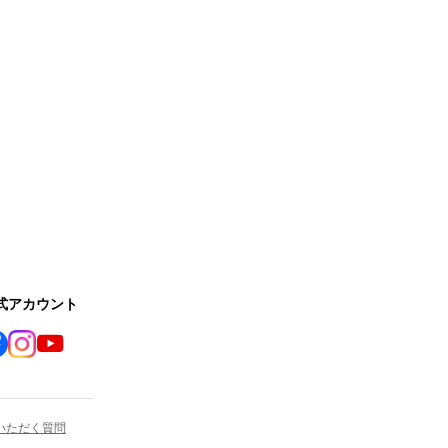
公式アカウント
いただく質問