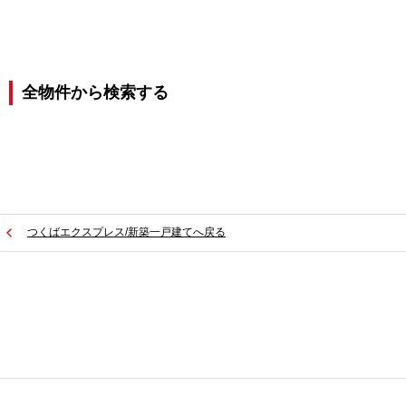
全物件から検索する
つくばエクスプレス/新築一戸建てへ戻る