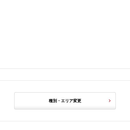
種別・エリア変更