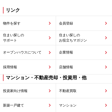
リンク
物件を探す
会員登録
住まい探しの
住まい探しの
サポート
お役立ちマガジン
オープンハウスについて
企業情報
採用情報
店舗情報
マンション・不動産売却・投資用・他
投資家向け情報
不動産買取
新築一戸建て
マンション