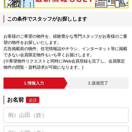
この条件でスタッフがお探しします
お客様のご希望の物件を、経験豊かな専門スタッフがお客様のご要
望の物件をお探しいたします。
広告掲載前の物件、住宅情報誌やチラシ、インターネット等に掲載
できない会員限定物件もいち早くお届けします。
(※希望物件リクエストと同時にWeb会員登録も完了し、会員限定
物件の閲覧・資料請求が可能になります。)
1.情報入力
2.送信完了
お名前
必須