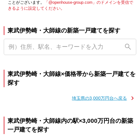
ことがございます。
「@openhouse-group.com」のドメインを受信で
きるように設定してください。
東武伊勢崎・大師線の新築一戸建てを探す
東武伊勢崎・大師線×価格帯から新築一戸建てを
探す
埼玉県の3,000万円台へ戻る
東武伊勢崎・大師線内の駅×3,000万円台の新築
一戸建てを探す