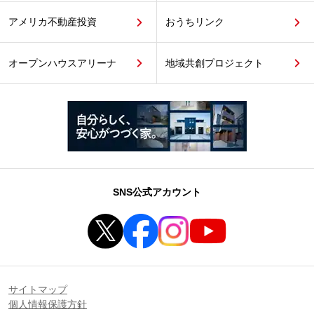
アメリカ不動産投資
おうちリンク
オープンハウスアリーナ
地域共創プロジェクト
SNS公式アカウント
サイトマップ
個人情報保護方針