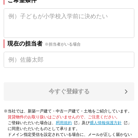
ご希望条件
現在の担当者
※担当者がいる場合
今すぐ登録する
※当社では、新築一戸建て・中古一戸建て・土地をご紹介しています。
賃貸物件のお取り扱いはございませんので、ご注意ください。
ご登録いただいた場合は、「
利用規約
」及び「
個人情報保護方針
」
に同意いただいたものとして承ります。
ドメイン指定受信を設定されている場合に、メールが正しく届かない