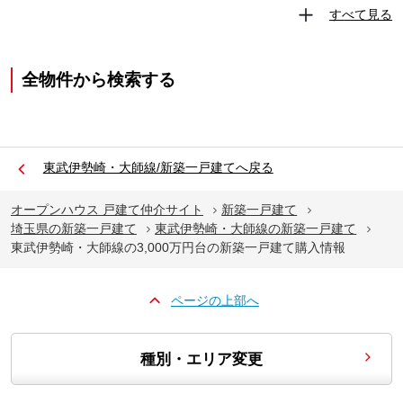
すべて見る
全物件から検索する
東武伊勢崎・大師線/新築一戸建てへ戻る
オープンハウス 戸建て仲介サイト
新築一戸建て
埼玉県の新築一戸建て
東武伊勢崎・大師線の新築一戸建て
東武伊勢崎・大師線の3,000万円台の新築一戸建て購入情報
ページの上部へ
種別・エリア変更