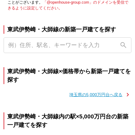
ことがございます。
「@openhouse-group.com」のドメインを受信で
きるように設定してください。
東武伊勢崎・大師線の新築一戸建てを探す
東武伊勢崎・大師線×価格帯から新築一戸建てを
探す
埼玉県の5,000万円台へ戻る
東武伊勢崎・大師線内の駅×5,000万円台の新築
一戸建てを探す