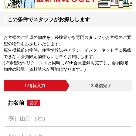
この条件でスタッフがお探しします
お客様のご希望の物件を、経験豊かな専門スタッフがお客様のご要
望の物件をお探しいたします。
広告掲載前の物件、住宅情報誌やチラシ、インターネット等に掲載
できない会員限定物件もいち早くお届けします。
(※希望物件リクエストと同時にWeb会員登録も完了し、会員限定
物件の閲覧・資料請求が可能になります。)
1.情報入力
2.送信完了
お名前
必須