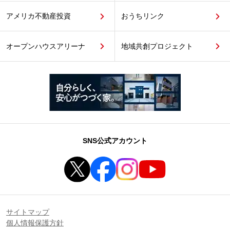
アメリカ不動産投資
おうちリンク
オープンハウスアリーナ
地域共創プロジェクト
SNS公式アカウント
サイトマップ
個人情報保護方針