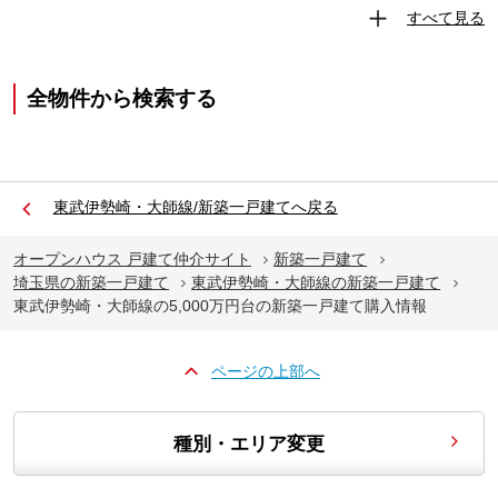
すべて見る
全物件から検索する
東武伊勢崎・大師線/新築一戸建てへ戻る
オープンハウス 戸建て仲介サイト
新築一戸建て
埼玉県の新築一戸建て
東武伊勢崎・大師線の新築一戸建て
東武伊勢崎・大師線の5,000万円台の新築一戸建て購入情報
ページの上部へ
種別・エリア変更