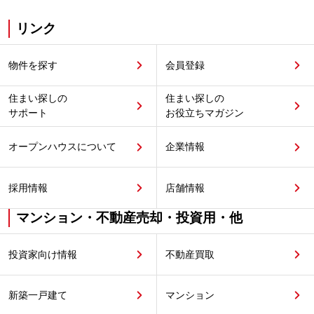
リンク
物件を探す
会員登録
住まい探しの
住まい探しの
サポート
お役立ちマガジン
オープンハウスについて
企業情報
採用情報
店舗情報
マンション・不動産売却・投資用・他
投資家向け情報
不動産買取
新築一戸建て
マンション