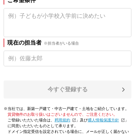
ご希望条件
現在の担当者
※担当者がいる場合
今すぐ登録する
※当社では、新築一戸建て・中古一戸建て・土地をご紹介しています。
賃貸物件のお取り扱いはございませんので、ご注意ください。
ご登録いただいた場合は、「
利用規約
」及び「
個人情報保護方針
」
に同意いただいたものとして承ります。
ドメイン指定受信を設定されている場合に、メールが正しく届かない