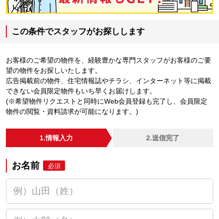
この条件でスタッフがお探しします
お客様のご希望の物件を、経験豊かな専門スタッフがお客様のご要
望の物件をお探しいたします。
広告掲載前の物件、住宅情報誌やチラシ、インターネット等に掲載
できない会員限定物件もいち早くお届けします。
(※希望物件リクエストと同時にWeb会員登録も完了し、会員限定
物件の閲覧・資料請求が可能になります。)
1.情報入力
2.送信完了
お名前
必須