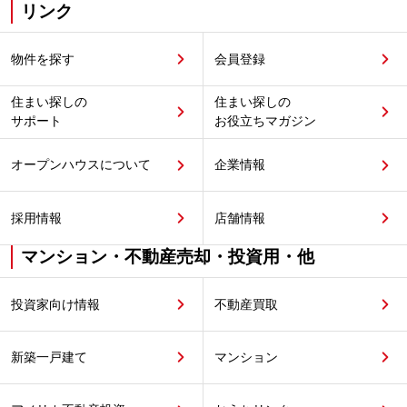
リンク
物件を探す
会員登録
住まい探しの
住まい探しの
サポート
お役立ちマガジン
オープンハウスについて
企業情報
採用情報
店舗情報
マンション・不動産売却・投資用・他
投資家向け情報
不動産買取
新築一戸建て
マンション