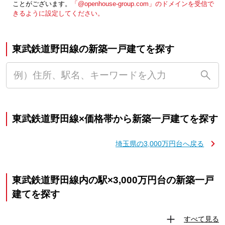
ことがございます。
「@openhouse-group.com」のドメインを受信で
きるように設定してください。
東武鉄道野田線の新築一戸建てを探す
東武鉄道野田線×価格帯から新築一戸建てを探す
埼玉県の3,000万円台へ戻る
東武鉄道野田線内の駅×3,000万円台の新築一戸
建てを探す
すべて見る