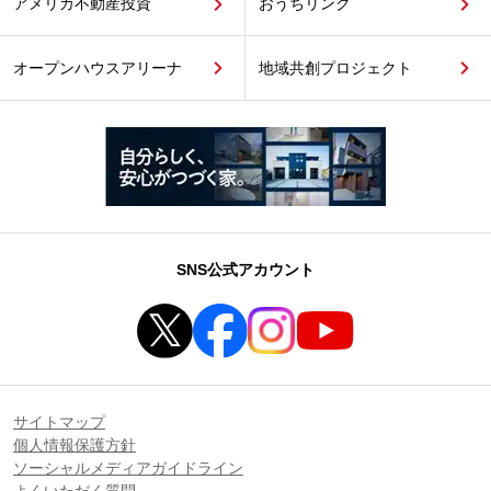
アメリカ不動産投資
おうちリンク
オープンハウスアリーナ
地域共創プロジェクト
SNS公式アカウント
サイトマップ
個人情報保護方針
ソーシャルメディアガイドライン