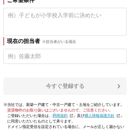
ご希望条件
現在の担当者
※担当者がいる場合
今すぐ登録する
※当社では、新築一戸建て・中古一戸建て・土地をご紹介しています。
賃貸物件のお取り扱いはございませんので、ご注意ください。
ご登録いただいた場合は、「
利用規約
」及び「
個人情報保護方針
」
に同意いただいたものとして承ります。
ドメイン指定受信を設定されている場合に、メールが正しく届かない