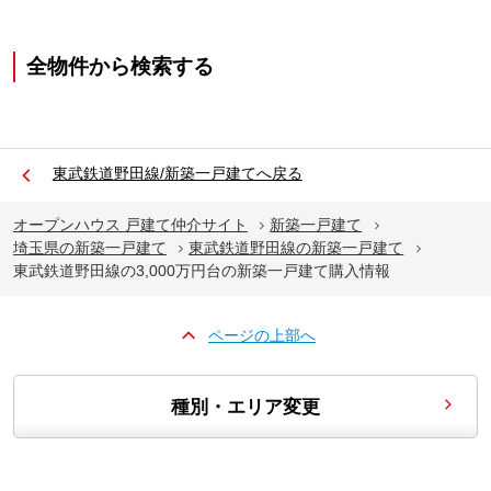
全物件から検索する
東武鉄道野田線/新築一戸建てへ戻る
オープンハウス 戸建て仲介サイト
新築一戸建て
埼玉県の新築一戸建て
東武鉄道野田線の新築一戸建て
東武鉄道野田線の3,000万円台の新築一戸建て購入情報
ページの上部へ
種別・エリア変更