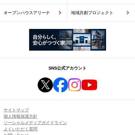
オープンハウスアリーナ
地域共創プロジェクト
SNS公式アカウント
サイトマップ
個人情報保護方針
ソーシャルメディアガイドライン
よくいただく質問