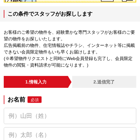
この条件でスタッフがお探しします
お客様のご希望の物件を、経験豊かな専門スタッフがお客様のご要
望の物件をお探しいたします。
広告掲載前の物件、住宅情報誌やチラシ、インターネット等に掲載
できない会員限定物件もいち早くお届けします。
(※希望物件リクエストと同時にWeb会員登録も完了し、会員限定
物件の閲覧・資料請求が可能になります。)
1.情報入力
2.送信完了
お名前
必須