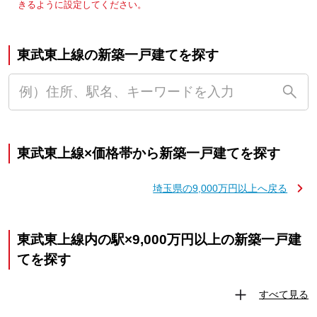
きるように設定してください。
東武東上線の新築一戸建てを探す
東武東上線×価格帯から新築一戸建てを探す
埼玉県の9,000万円以上へ戻る
東武東上線内の駅×9,000万円以上の新築一戸建
てを探す
すべて見る