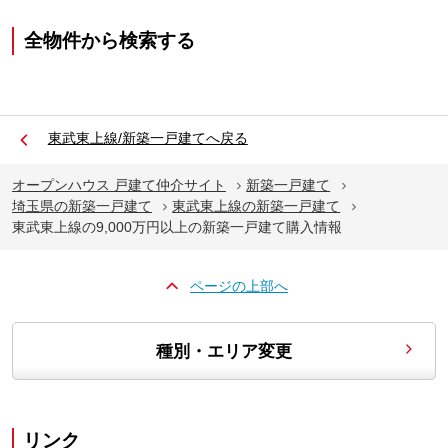
全物件から検索する
東武東上線/新築一戸建てへ戻る
オープンハウス 戸建て仲介サイト
新築一戸建て
埼玉県の新築一戸建て
東武東上線の新築一戸建て
東武東上線の9,000万円以上の新築一戸建て購入情報
ページの上部へ
種別・エリア変更
リンク