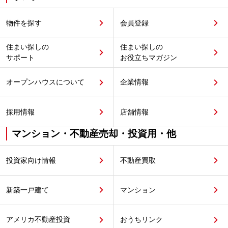
物件を探す
会員登録
住まい探しの
住まい探しの
サポート
お役立ちマガジン
オープンハウスについて
企業情報
採用情報
店舗情報
マンション・不動産売却・投資用・他
投資家向け情報
不動産買取
新築一戸建て
マンション
アメリカ不動産投資
おうちリンク