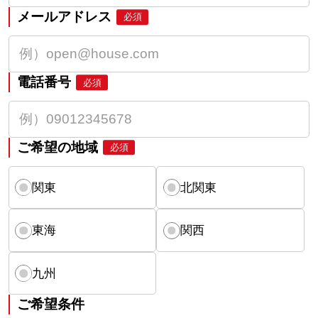
メールアドレス
必須
電話番号
必須
ご希望の地域
必須
関東
北関東
東海
関西
九州
ご希望条件