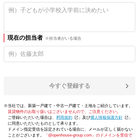
現在の担当者
※担当者がいる場合
今すぐ登録する
※当社では、新築一戸建て・中古一戸建て・土地をご紹介しています。
賃貸物件のお取り扱いはございませんので、ご注意ください。
ご登録いただいた場合は、「
利用規約
」及び「
個人情報保護方針
」
に同意いただいたものとして承ります。
ドメイン指定受信を設定されている場合に、メールが正しく届かない
ことがございます。
「@openhouse-group.com」のドメインを受信で