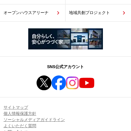
オープンハウスアリーナ
地域共創プロジェクト
SNS公式アカウント
サイトマップ
個人情報保護方針
ソーシャルメディアガイドライン
よくいただく質問