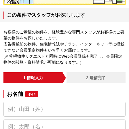
この条件でスタッフがお探しします
お客様のご希望の物件を、経験豊かな専門スタッフがお客様のご要
望の物件をお探しいたします。
広告掲載前の物件、住宅情報誌やチラシ、インターネット等に掲載
できない会員限定物件もいち早くお届けします。
(※希望物件リクエストと同時にWeb会員登録も完了し、会員限定
物件の閲覧・資料請求が可能になります。)
1.情報入力
2.送信完了
お名前
必須