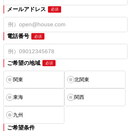
メールアドレス
必須
電話番号
必須
ご希望の地域
必須
関東
北関東
東海
関西
九州
ご希望条件