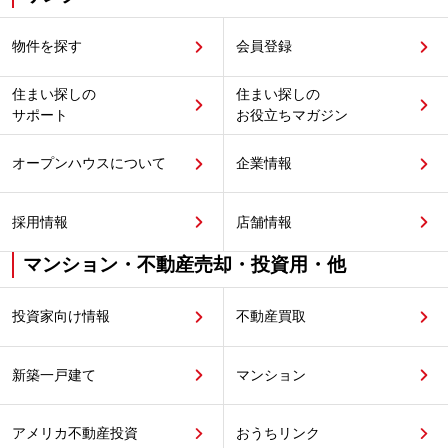
物件を探す
会員登録
住まい探しの
住まい探しの
サポート
お役立ちマガジン
オープンハウスについて
企業情報
採用情報
店舗情報
マンション・不動産売却・投資用・他
投資家向け情報
不動産買取
新築一戸建て
マンション
アメリカ不動産投資
おうちリンク