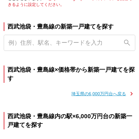
きるように設定してください。
西武池袋・豊島線の新築一戸建てを探す
西武池袋・豊島線×価格帯から新築一戸建てを探
す
埼玉県の6,000万円台へ戻る
西武池袋・豊島線内の駅×6,000万円台の新築一
戸建てを探す