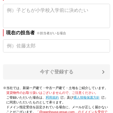
現在の担当者
※担当者がいる場合
今すぐ登録する
※当社では、新築一戸建て・中古一戸建て・土地をご紹介しています。
賃貸物件のお取り扱いはございませんので、ご注意ください。
ご登録いただいた場合は、「
利用規約
」及び「
個人情報保護方針
」
に同意いただいたものとして承ります。
ドメイン指定受信を設定されている場合に、メールが正しく届かない
ことがございます。
「@openhouse-group.com」のドメインを受信で