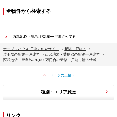
全物件から検索する
西武池袋・豊島線/新築一戸建てへ戻る
オープンハウス 戸建て仲介サイト
新築一戸建て
埼玉県の新築一戸建て
西武池袋・豊島線の新築一戸建て
西武池袋・豊島線の6,000万円台の新築一戸建て購入情報
ページの上部へ
種別・エリア変更
リンク