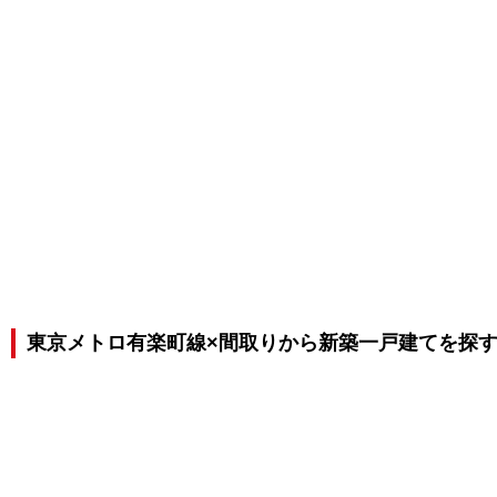
東京メトロ有楽町線×間取りから新築一戸建てを探