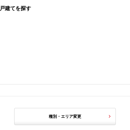
一戸建てを探す
種別・エリア変更