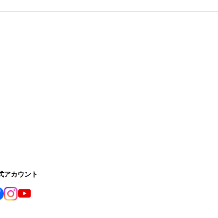
公式アカウント