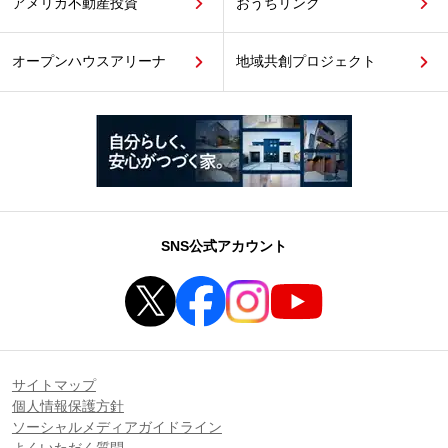
アメリカ不動産投資
おうちリンク
オープンハウスアリーナ
地域共創プロジェクト
SNS公式アカウント
サイトマップ
個人情報保護方針
ソーシャルメディアガイドライン