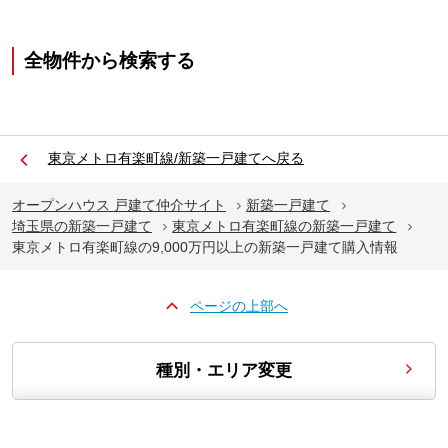
全物件から検索する
東京メトロ有楽町線/新築一戸建てへ戻る
オープンハウス 戸建て仲介サイト
新築一戸建て
埼玉県の新築一戸建て
東京メトロ有楽町線の新築一戸建て
東京メトロ有楽町線の9,000万円以上の新築一戸建て購入情報
ページの上部へ
種別・エリア変更