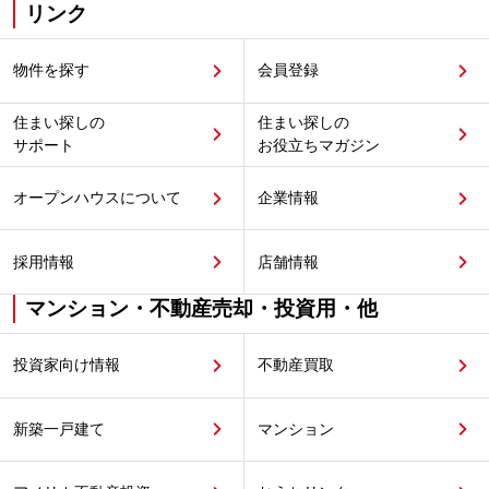
リンク
物件を探す
会員登録
住まい探しの
住まい探しの
サポート
お役立ちマガジン
オープンハウスについて
企業情報
採用情報
店舗情報
マンション・不動産売却・投資用・他
投資家向け情報
不動産買取
新築一戸建て
マンション