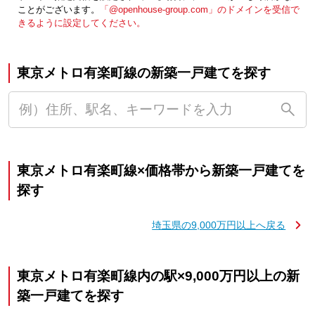
ことがございます。
「@openhouse-group.com」のドメインを受信で
きるように設定してください。
東京メトロ有楽町線の新築一戸建てを探す
東京メトロ有楽町線×価格帯から新築一戸建てを
探す
埼玉県の9,000万円以上へ戻る
東京メトロ有楽町線内の駅×9,000万円以上の新
築一戸建てを探す