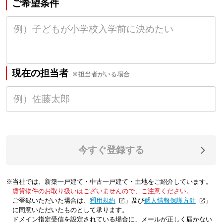
ご希望条件
現在の担当者
※担当者がいる場合
今すぐ登録する
※当社では、新築一戸建て・中古一戸建て・土地をご紹介しています。
賃貸物件のお取り扱いはございませんので、ご注意ください。
ご登録いただいた場合は、「
利用規約
」及び「
個人情報保護方針
」
に同意いただいたものとして承ります。
ドメイン指定受信を設定されている場合に、メールが正しく届かない