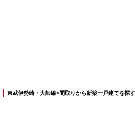
東武伊勢崎・大師線×間取りから新築一戸建てを探