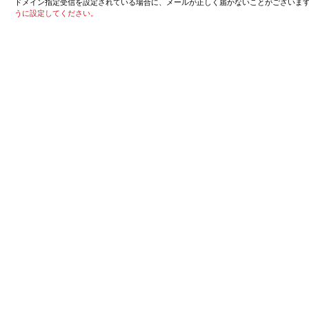
ドメイン指定受信を設定されている場合に、メールが正しく届かないことがございま
うに設定してください。