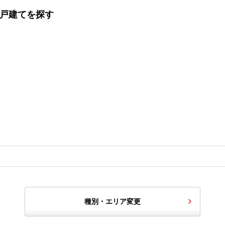
一戸建てを探す
種別・エリア変更