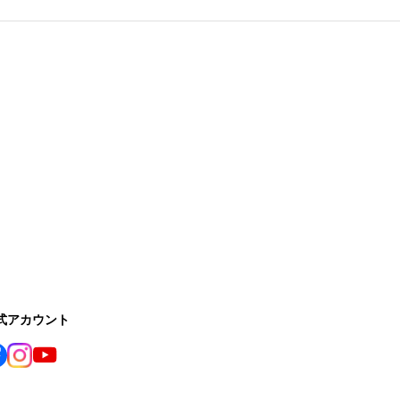
公式アカウント