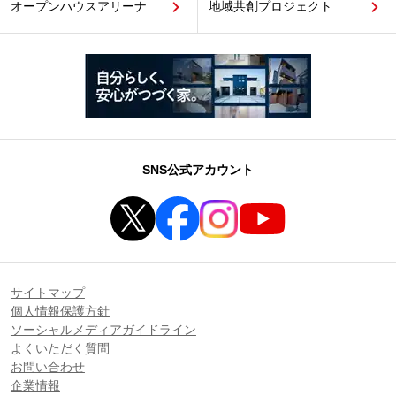
オープンハウスアリーナ
地域共創プロジェクト
SNS公式アカウント
サイトマップ
個人情報保護方針
ソーシャルメディアガイドライン
よくいただく質問
お問い合わせ
企業情報