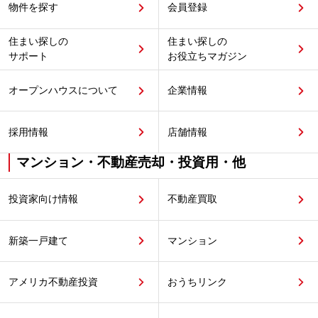
物件を探す
会員登録
住まい探しの
住まい探しの
サポート
お役立ちマガジン
オープンハウスについて
企業情報
採用情報
店舗情報
マンション・不動産売却・投資用・他
投資家向け情報
不動産買取
新築一戸建て
マンション
アメリカ不動産投資
おうちリンク