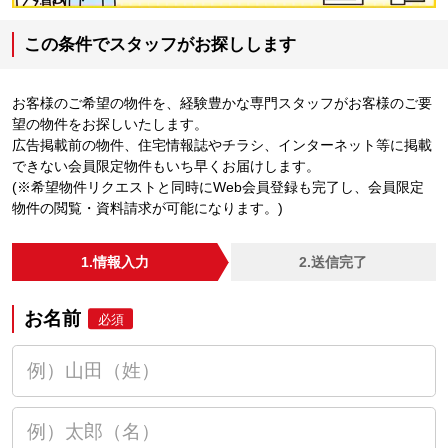
この条件でスタッフがお探しします
お客様のご希望の物件を、経験豊かな専門スタッフがお客様のご要
望の物件をお探しいたします。
広告掲載前の物件、住宅情報誌やチラシ、インターネット等に掲載
できない会員限定物件もいち早くお届けします。
(※希望物件リクエストと同時にWeb会員登録も完了し、会員限定
物件の閲覧・資料請求が可能になります。)
1.情報入力
2.送信完了
お名前
必須