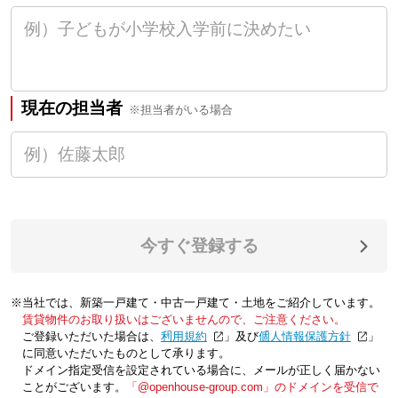
現在の担当者
※担当者がいる場合
今すぐ登録する
※当社では、新築一戸建て・中古一戸建て・土地をご紹介しています。
賃貸物件のお取り扱いはございませんので、ご注意ください。
ご登録いただいた場合は、「
利用規約
」及び「
個人情報保護方針
」
に同意いただいたものとして承ります。
ドメイン指定受信を設定されている場合に、メールが正しく届かない
ことがございます。
「@openhouse-group.com」のドメインを受信で