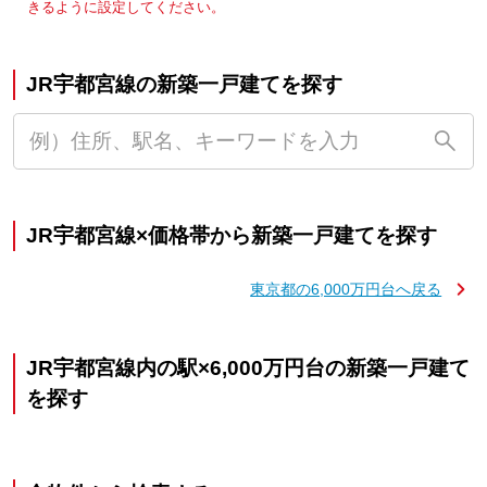
きるように設定してください。
JR宇都宮線の新築一戸建てを探す
JR宇都宮線×価格帯から新築一戸建てを探す
東京都の6,000万円台へ戻る
JR宇都宮線内の駅×6,000万円台の新築一戸建て
を探す