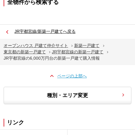
全物件から検索する
JR宇都宮線/新築一戸建てへ戻る
オープンハウス 戸建て仲介サイト
新築一戸建て
東京都の新築一戸建て
JR宇都宮線の新築一戸建て
JR宇都宮線の6,000万円台の新築一戸建て購入情報
ページの上部へ
種別・エリア変更
リンク