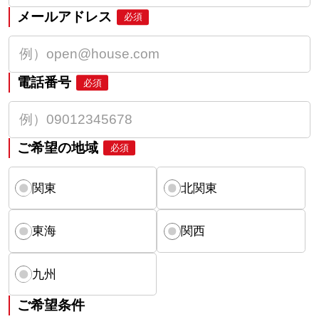
メールアドレス
必須
電話番号
必須
ご希望の地域
必須
関東
北関東
東海
関西
九州
ご希望条件