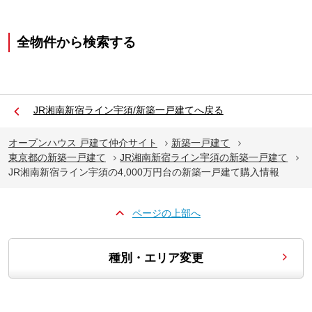
全物件から検索する
JR湘南新宿ライン宇須/新築一戸建てへ戻る
オープンハウス 戸建て仲介サイト
新築一戸建て
東京都の新築一戸建て
JR湘南新宿ライン宇須の新築一戸建て
JR湘南新宿ライン宇須の4,000万円台の新築一戸建て購入情報
ページの上部へ
種別・エリア変更