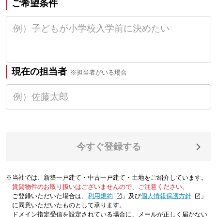
ご希望条件
現在の担当者
※担当者がいる場合
今すぐ登録する
※当社では、新築一戸建て・中古一戸建て・土地をご紹介しています。
賃貸物件のお取り扱いはございませんので、ご注意ください。
ご登録いただいた場合は、「
利用規約
」及び「
個人情報保護方針
」
に同意いただいたものとして承ります。
ドメイン指定受信を設定されている場合に、メールが正しく届かない