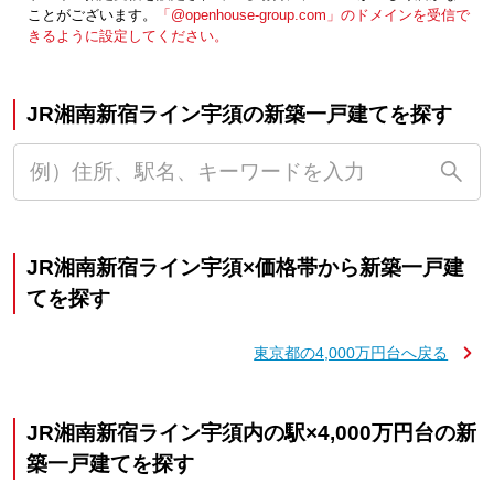
ことがございます。
「@openhouse-group.com」のドメインを受信で
きるように設定してください。
JR湘南新宿ライン宇須の新築一戸建てを探す
JR湘南新宿ライン宇須×価格帯から新築一戸建
てを探す
東京都の4,000万円台へ戻る
JR湘南新宿ライン宇須内の駅×4,000万円台の新
築一戸建てを探す