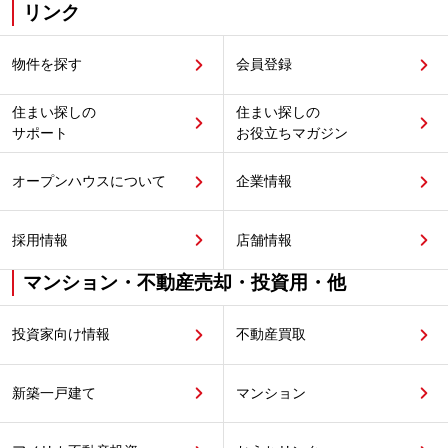
リンク
物件を探す
会員登録
住まい探しの
住まい探しの
サポート
お役立ちマガジン
オープンハウスについて
企業情報
採用情報
店舗情報
マンション・不動産売却・投資用・他
投資家向け情報
不動産買取
新築一戸建て
マンション