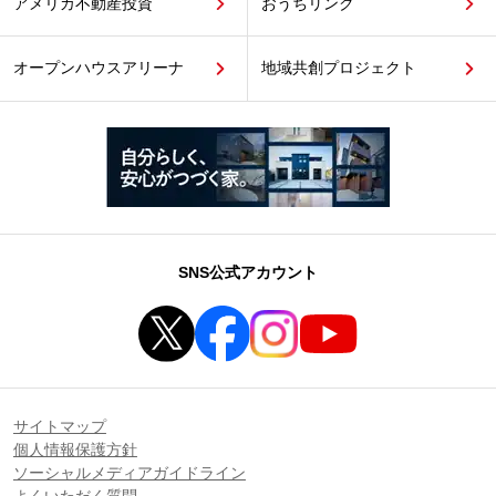
アメリカ不動産投資
おうちリンク
オープンハウスアリーナ
地域共創プロジェクト
SNS公式アカウント
サイトマップ
個人情報保護方針
ソーシャルメディアガイドライン