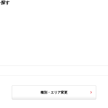
を探す
種別・エリア変更