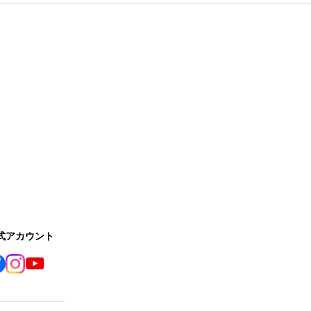
公式アカウント