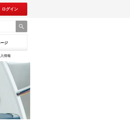
ログイン
ページ
購入情報