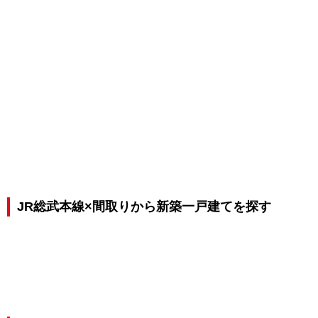
JR総武本線×間取りから新築一戸建てを探す