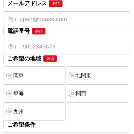
メールアドレス
必須
電話番号
必須
ご希望の地域
必須
関東
北関東
東海
関西
九州
ご希望条件