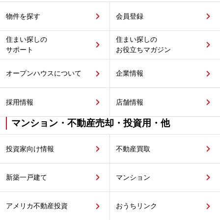
物件を探す
会員登録
住まい探しの
住まい探しの
サポート
お役立ちマガジン
オープンハウスについて
企業情報
採用情報
店舗情報
マンション・不動産売却・投資用・他
投資家向け情報
不動産買取
新築一戸建て
マンション
アメリカ不動産投資
おうちリンク