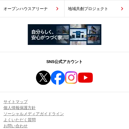
オープンハウスアリーナ
地域共創プロジェクト
SNS公式アカウント
サイトマップ
個人情報保護方針
ソーシャルメディアガイドライン
よくいただく質問
お問い合わせ