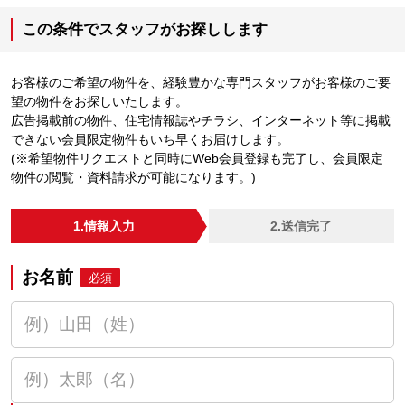
この条件でスタッフがお探しします
お客様のご希望の物件を、経験豊かな専門スタッフがお客様のご要
望の物件をお探しいたします。
広告掲載前の物件、住宅情報誌やチラシ、インターネット等に掲載
できない会員限定物件もいち早くお届けします。
(※希望物件リクエストと同時にWeb会員登録も完了し、会員限定
物件の閲覧・資料請求が可能になります。)
1.情報入力
2.送信完了
お名前
必須