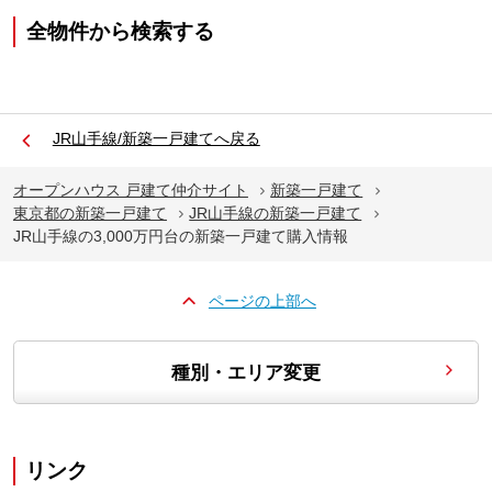
全物件から検索する
JR山手線/新築一戸建てへ戻る
オープンハウス 戸建て仲介サイト
新築一戸建て
東京都の新築一戸建て
JR山手線の新築一戸建て
JR山手線の3,000万円台の新築一戸建て購入情報
ページの上部へ
種別・エリア変更
リンク