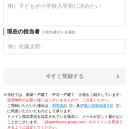
現在の担当者
※担当者がいる場合
今すぐ登録する
※当社では、新築一戸建て・中古一戸建て・土地をご紹介しています。
賃貸物件のお取り扱いはございませんので、ご注意ください。
ご登録いただいた場合は、「
利用規約
」及び「
個人情報保護方針
」
に同意いただいたものとして承ります。
ドメイン指定受信を設定されている場合に、メールが正しく届かない
ことがございます。
「@openhouse-group.com」のドメインを受信で
きるように設定してください。