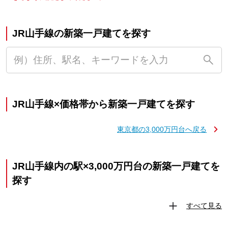
JR山手線の新築一戸建てを探す
JR山手線×価格帯から新築一戸建てを探す
東京都の3,000万円台へ戻る
JR山手線内の駅×3,000万円台の新築一戸建てを
探す
すべて見る