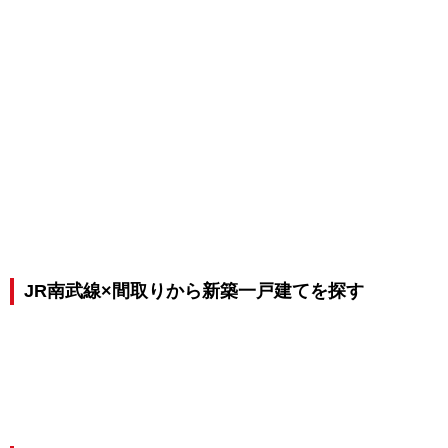
JR南武線×間取りから新築一戸建てを探す