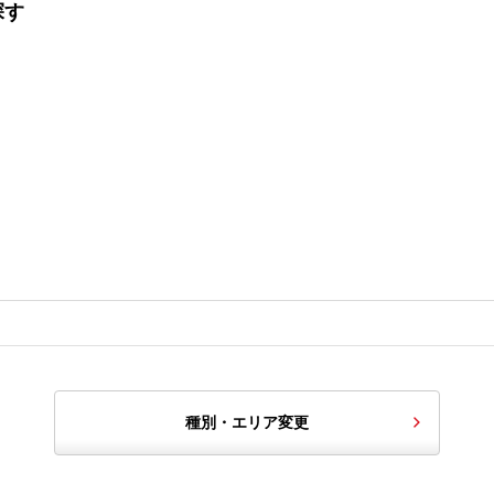
探す
種別・エリア変更