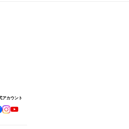
公式アカウント