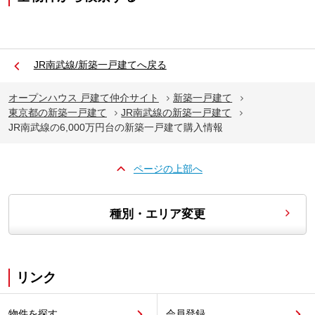
JR南武線/新築一戸建てへ戻る
オープンハウス 戸建て仲介サイト
新築一戸建て
東京都の新築一戸建て
JR南武線の新築一戸建て
JR南武線の6,000万円台の新築一戸建て購入情報
ページの上部へ
種別・エリア変更
リンク
物件を探す
会員登録