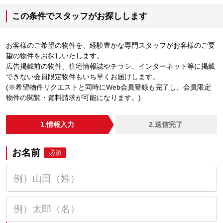
この条件でスタッフがお探しします
お客様のご希望の物件を、経験豊かな専門スタッフがお客様のご要
望の物件をお探しいたします。
広告掲載前の物件、住宅情報誌やチラシ、インターネット等に掲載
できない会員限定物件もいち早くお届けします。
(※希望物件リクエストと同時にWeb会員登録も完了し、会員限定
物件の閲覧・資料請求が可能になります。)
1.情報入力
2.送信完了
お名前
必須