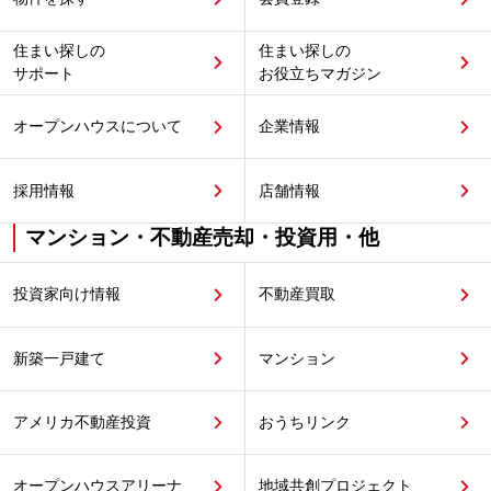
住まい探しの
住まい探しの
サポート
お役立ちマガジン
オープンハウスについて
企業情報
採用情報
店舗情報
マンション・不動産売却・投資用・他
投資家向け情報
不動産買取
新築一戸建て
マンション
アメリカ不動産投資
おうちリンク
オープンハウスアリーナ
地域共創プロジェクト