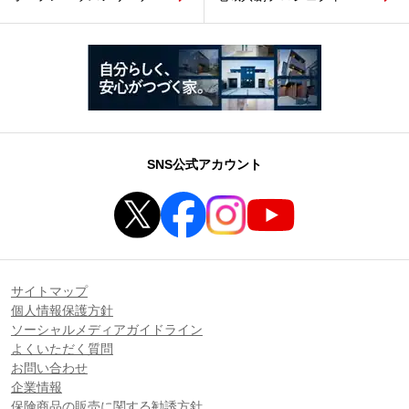
SNS公式アカウント
サイトマップ
個人情報保護方針
ソーシャルメディアガイドライン
よくいただく質問
お問い合わせ
企業情報
保険商品の販売に関する勧誘方針