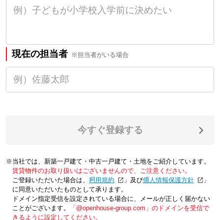
現在の担当者
※担当者がいる場合
今すぐ登録する
※当社では、新築一戸建て・中古一戸建て・土地をご紹介しています。
賃貸物件のお取り扱いはございませんので、ご注意ください。
ご登録いただいた場合は、「
利用規約
」及び「
個人情報保護方針
」
に同意いただいたものとして承ります。
ドメイン指定受信を設定されている場合に、メールが正しく届かない
ことがございます。
「@openhouse-group.com」のドメインを受信で
きるように設定してください。