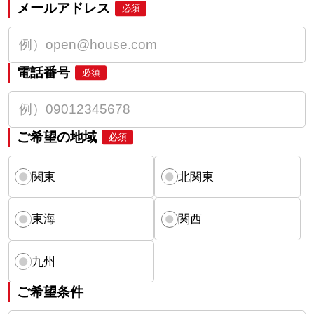
メールアドレス
必須
電話番号
必須
ご希望の地域
必須
関東
北関東
東海
関西
九州
ご希望条件