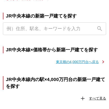
JR中央本線の新築一戸建てを探す
JR中央本線×価格帯から新築一戸建てを探す
東京都の4,000万円台へ戻る
JR中央本線内の駅×4,000万円台の新築一戸建て
を探す
すべて見る