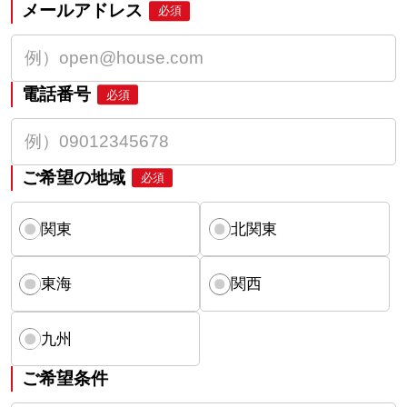
メールアドレス
必須
電話番号
必須
ご希望の地域
必須
関東
北関東
東海
関西
九州
ご希望条件