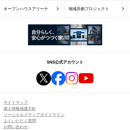
オープンハウスアリーナ
地域共創プロジェクト
SNS公式アカウント
サイトマップ
個人情報保護方針
ソーシャルメディアガイドライン
よくいただく質問
お問い合わせ