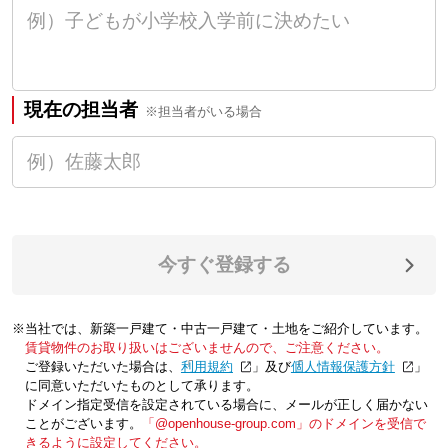
現在の担当者
※担当者がいる場合
今すぐ登録する
※当社では、新築一戸建て・中古一戸建て・土地をご紹介しています。
賃貸物件のお取り扱いはございませんので、ご注意ください。
ご登録いただいた場合は、「
利用規約
」及び「
個人情報保護方針
」
に同意いただいたものとして承ります。
ドメイン指定受信を設定されている場合に、メールが正しく届かない
ことがございます。
「@openhouse-group.com」のドメインを受信で
きるように設定してください。