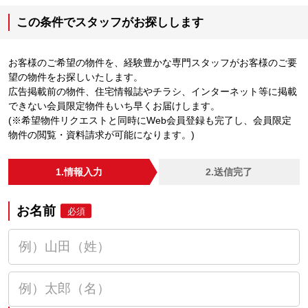
この条件でスタッフがお探しします
お客様のご希望の物件を、経験豊かな専門スタッフがお客様のご要
望の物件をお探しいたします。
広告掲載前の物件、住宅情報誌やチラシ、インターネット等に掲載
できない会員限定物件もいち早くお届けします。
(※希望物件リクエストと同時にWeb会員登録も完了し、会員限定
物件の閲覧・資料請求が可能になります。)
1.情報入力
2.送信完了
お名前
必須