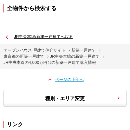
全物件から検索する
JR中央本線/新築一戸建てへ戻る
オープンハウス 戸建て仲介サイト
新築一戸建て
東京都の新築一戸建て
JR中央本線の新築一戸建て
JR中央本線の4,000万円台の新築一戸建て購入情報
ページの上部へ
種別・エリア変更
リンク