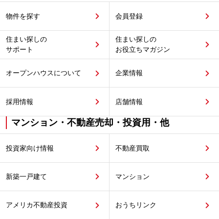
物件を探す
会員登録
住まい探しの
住まい探しの
サポート
お役立ちマガジン
オープンハウスについて
企業情報
採用情報
店舗情報
マンション・不動産売却・投資用・他
投資家向け情報
不動産買取
新築一戸建て
マンション
アメリカ不動産投資
おうちリンク