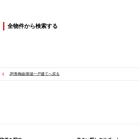
全物件から検索する
JR青梅線/新築一戸建てへ戻る