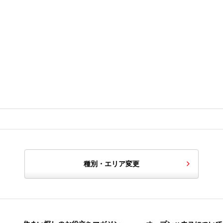
種別・エリア変更