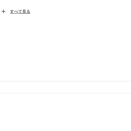
すべて見る