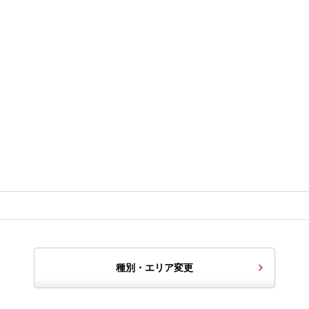
種別・エリア変更