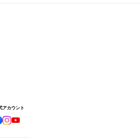
公式アカウント