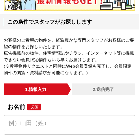
この条件でスタッフがお探しします
お客様のご希望の物件を、経験豊かな専門スタッフがお客様のご要
望の物件をお探しいたします。
広告掲載前の物件、住宅情報誌やチラシ、インターネット等に掲載
できない会員限定物件もいち早くお届けします。
(※希望物件リクエストと同時にWeb会員登録も完了し、会員限定
物件の閲覧・資料請求が可能になります。)
1.情報入力
2.送信完了
お名前
必須