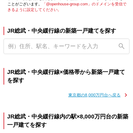
ことがございます。
「@openhouse-group.com」のドメインを受信で
きるように設定してください。
JR総武・中央緩行線の新築一戸建てを探す
JR総武・中央緩行線×価格帯から新築一戸建て
を探す
東京都の8,000万円台へ戻る
JR総武・中央緩行線内の駅×8,000万円台の新築
一戸建てを探す