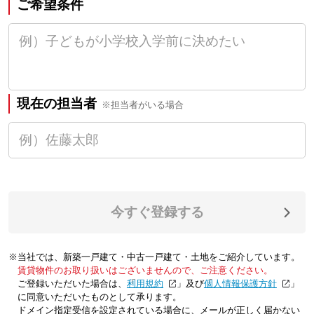
ご希望条件
現在の担当者
※担当者がいる場合
今すぐ登録する
※当社では、新築一戸建て・中古一戸建て・土地をご紹介しています。
賃貸物件のお取り扱いはございませんので、ご注意ください。
ご登録いただいた場合は、「
利用規約
」及び「
個人情報保護方針
」
に同意いただいたものとして承ります。
ドメイン指定受信を設定されている場合に、メールが正しく届かない