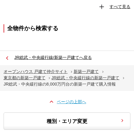
すべて見る
全物件から検索する
JR総武・中央緩行線/新築一戸建てへ戻る
オープンハウス 戸建て仲介サイト
新築一戸建て
東京都の新築一戸建て
JR総武・中央緩行線の新築一戸建て
JR総武・中央緩行線の8,000万円台の新築一戸建て購入情報
ページの上部へ
種別・エリア変更