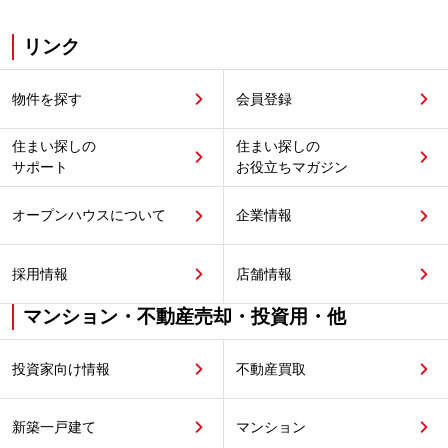
リンク
物件を探す
会員登録
住まい探しの
住まい探しの
サポート
お役立ちマガジン
オープンハウスについて
企業情報
採用情報
店舗情報
マンション・不動産売却・投資用・他
投資家向け情報
不動産買取
新築一戸建て
マンション