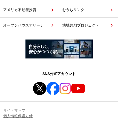
アメリカ不動産投資
おうちリンク
オープンハウスアリーナ
地域共創プロジェクト
SNS公式アカウント
サイトマップ
個人情報保護方針