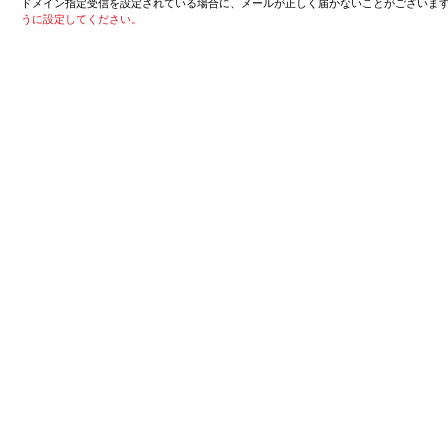
ドメイン指定受信を設定されている場合に、メールが正しく届かないことがございま
うに設定してください。