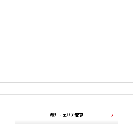
種別・エリア変更