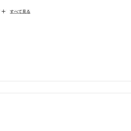
すべて見る