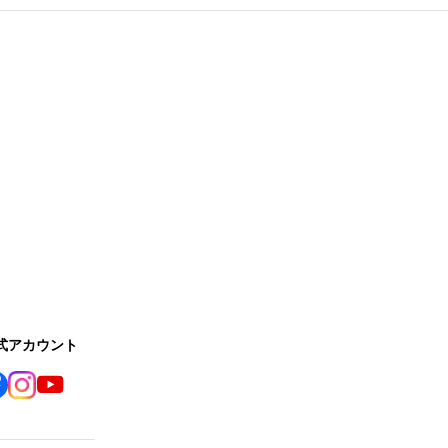
公式アカウント