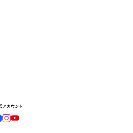
公式アカウント