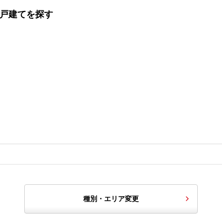
一戸建てを探す
種別・エリア変更