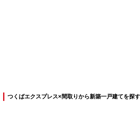
つくばエクスプレス×間取りから新築一戸建てを探