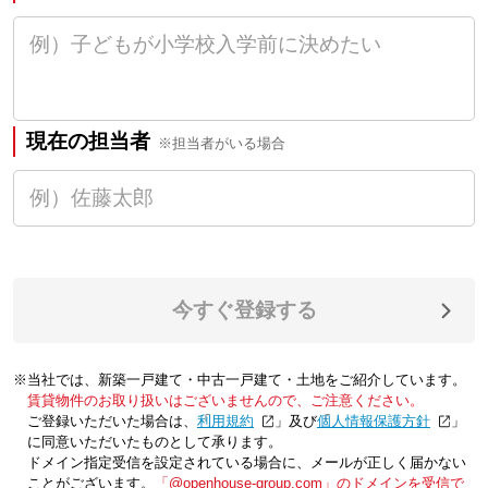
現在の担当者
※担当者がいる場合
今すぐ登録する
※当社では、新築一戸建て・中古一戸建て・土地をご紹介しています。
賃貸物件のお取り扱いはございませんので、ご注意ください。
ご登録いただいた場合は、「
利用規約
」及び「
個人情報保護方針
」
に同意いただいたものとして承ります。
ドメイン指定受信を設定されている場合に、メールが正しく届かない
ことがございます。
「@openhouse-group.com」のドメインを受信で