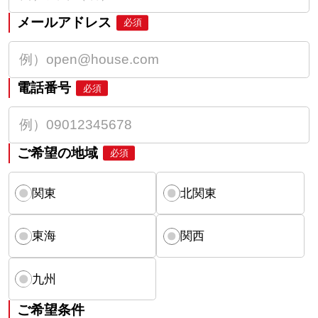
メールアドレス
必須
電話番号
必須
ご希望の地域
必須
関東
北関東
東海
関西
九州
ご希望条件