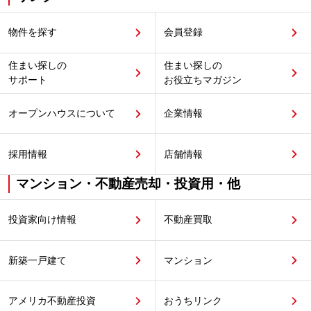
物件を探す
会員登録
住まい探しの
住まい探しの
サポート
お役立ちマガジン
オープンハウスについて
企業情報
採用情報
店舗情報
マンション・不動産売却・投資用・他
投資家向け情報
不動産買取
新築一戸建て
マンション
アメリカ不動産投資
おうちリンク