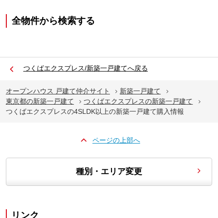
全物件から検索する
つくばエクスプレス/新築一戸建てへ戻る
オープンハウス 戸建て仲介サイト
新築一戸建て
東京都の新築一戸建て
つくばエクスプレスの新築一戸建て
つくばエクスプレスの4SLDK以上の新築一戸建て購入情報
ページの上部へ
種別・エリア変更
リンク