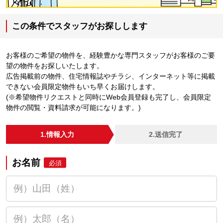
この条件でスタッフがお探しします
お客様のご希望の物件を、経験豊かな専門スタッフがお客様のご要
望の物件をお探しいたします。
広告掲載前の物件、住宅情報誌やチラシ、インターネット等に掲載
できない会員限定物件もいち早くお届けします。
(※希望物件リクエストと同時にWeb会員登録も完了し、会員限定
物件の閲覧・資料請求が可能になります。)
1.情報入力
2.送信完了
お名前
必須