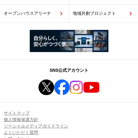
オープンハウスアリーナ
地域共創プロジェクト
SNS公式アカウント
サイトマップ
個人情報保護方針
ソーシャルメディアガイドライン
よくいただく質問