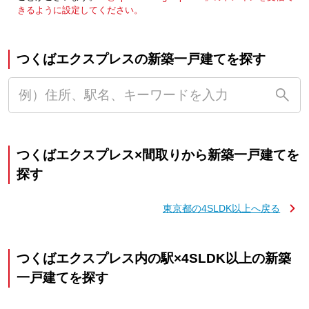
きるように設定してください。
つくばエクスプレスの新築一戸建てを探す
つくばエクスプレス×間取りから新築一戸建てを
探す
東京都の4SLDK以上へ戻る
つくばエクスプレス内の駅×4SLDK以上の新築
一戸建てを探す