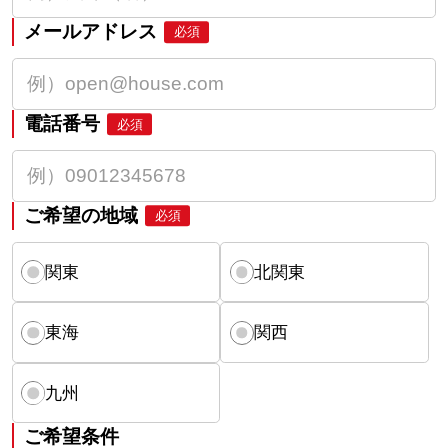
メールアドレス
必須
電話番号
必須
ご希望の地域
必須
関東
北関東
東海
関西
九州
ご希望条件