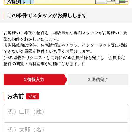
この条件でスタッフがお探しします
お客様のご希望の物件を、経験豊かな専門スタッフがお客様のご要
望の物件をお探しいたします。
広告掲載前の物件、住宅情報誌やチラシ、インターネット等に掲載
できない会員限定物件もいち早くお届けします。
(※希望物件リクエストと同時にWeb会員登録も完了し、会員限定
物件の閲覧・資料請求が可能になります。)
1.情報入力
2.送信完了
お名前
必須