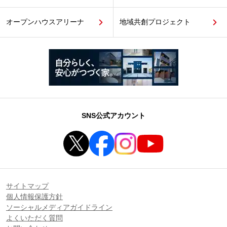
オープンハウスアリーナ
地域共創プロジェクト
SNS公式アカウント
サイトマップ
個人情報保護方針
ソーシャルメディアガイドライン
よくいただく質問