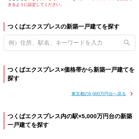
きるように設定してください。
つくばエクスプレスの新築一戸建てを探す
つくばエクスプレス×価格帯から新築一戸建てを
探す
東京都の5,000万円台へ戻る
つくばエクスプレス内の駅×5,000万円台の新築
一戸建てを探す