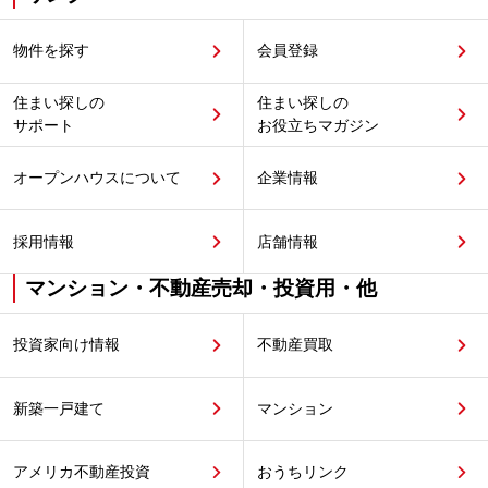
物件を探す
会員登録
住まい探しの
住まい探しの
サポート
お役立ちマガジン
オープンハウスについて
企業情報
採用情報
店舗情報
マンション・不動産売却・投資用・他
投資家向け情報
不動産買取
新築一戸建て
マンション
アメリカ不動産投資
おうちリンク