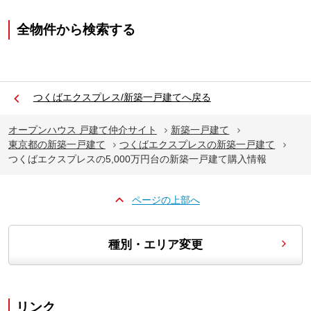
全物件から検索する
つくばエクスプレス/新築一戸建てへ戻る
オープンハウス 戸建て仲介サイト
新築一戸建て
東京都の新築一戸建て
つくばエクスプレスの新築一戸建て
つくばエクスプレスの5,000万円台の新築一戸建て購入情報
ページの上部へ
種別・エリア変更
リンク