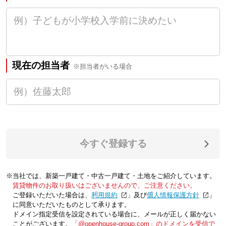
現在の担当者
※担当者がいる場合
今すぐ登録する
※当社では、新築一戸建て・中古一戸建て・土地をご紹介しています。
賃貸物件のお取り扱いはございませんので、ご注意ください。
ご登録いただいた場合は、「
利用規約
」及び「
個人情報保護方針
」
に同意いただいたものとして承ります。
ドメイン指定受信を設定されている場合に、メールが正しく届かない
ことがございます。
「@openhouse-group.com」のドメインを受信で