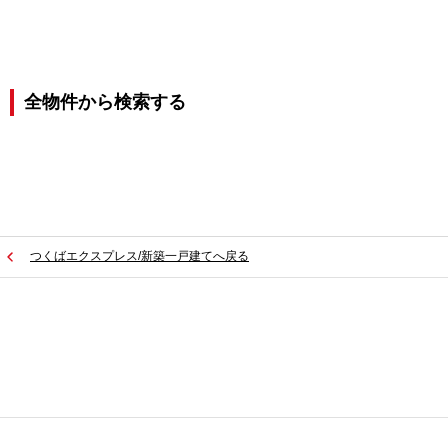
全物件から検索する
つくばエクスプレス/新築一戸建てへ戻る