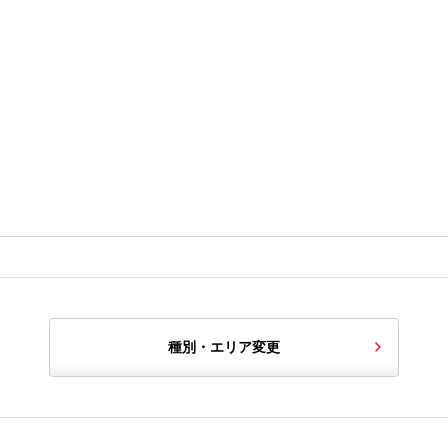
種別・エリア変更