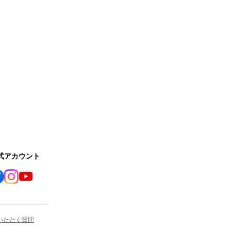
公式アカウント
いただく質問