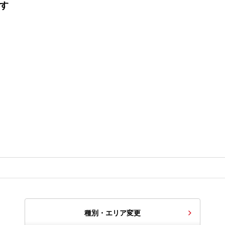
探す
種別・エリア変更