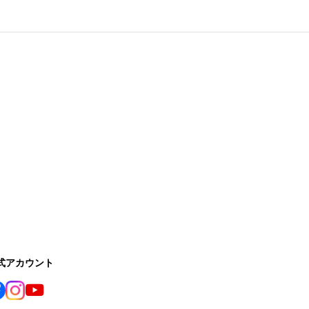
公式アカウント