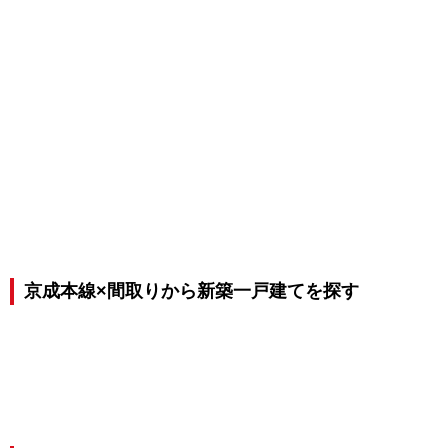
京成本線×間取りから新築一戸建てを探す